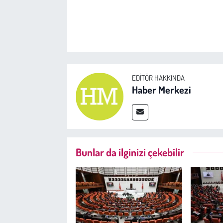
EDITÖR HAKKINDA
Haber Merkezi
Bunlar da ilginizi çekebilir