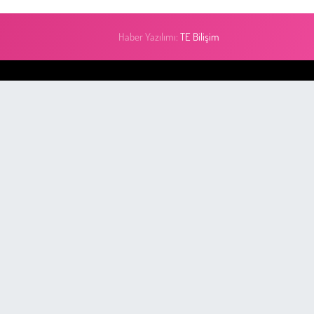
Haber Yazılımı:
TE Bilişim