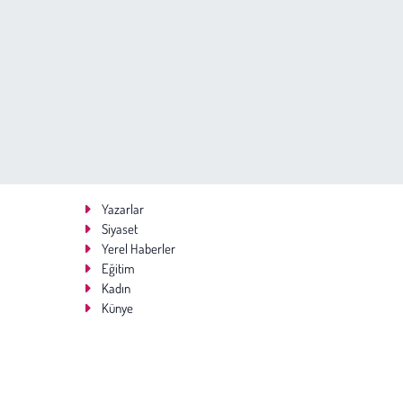
Yazarlar
Siyaset
Yerel Haberler
Eğitim
Kadın
Künye