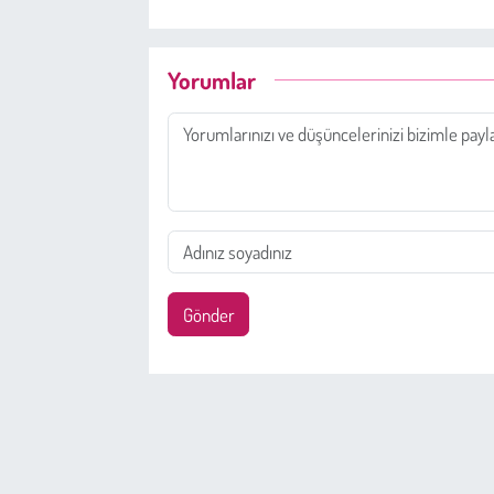
Yorumlar
Gönder