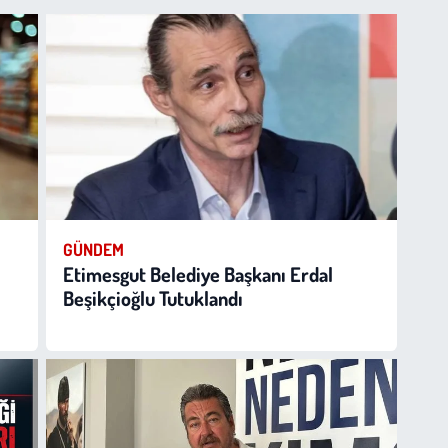
GÜNDEM
Etimesgut Belediye Başkanı Erdal
Beşikçioğlu Tutuklandı