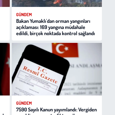
GÜNDEM
Bakan Yumaklı'dan orman yangınları
açıklaması: 169 yangına müdahale
edildi, birçok noktada kontrol sağlandı
GÜNDEM
7590 Sayılı Kanun yayımlandı: Vergiden