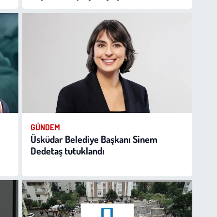
GÜNDEM
Üsküdar Belediye Başkanı Sinem
Dedetaş tutuklandı