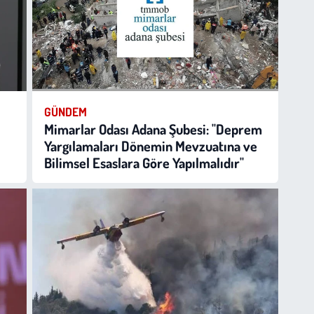
GÜNDEM
Mimarlar Odası Adana Şubesi: "Deprem
Yargılamaları Dönemin Mevzuatına ve
Bilimsel Esaslara Göre Yapılmalıdır"