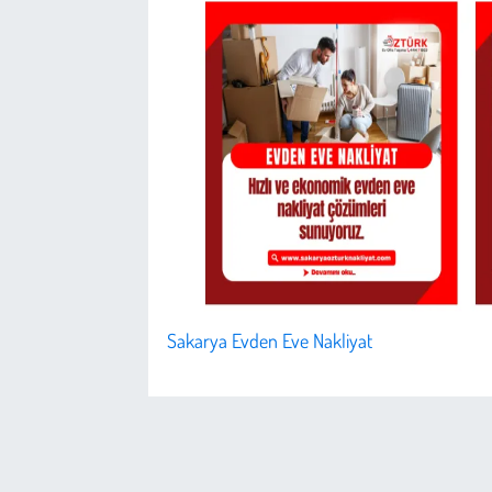
Sakarya Evden Eve Nakliyat