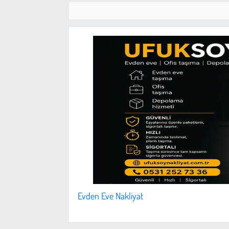
Evden Eve Nakliyat