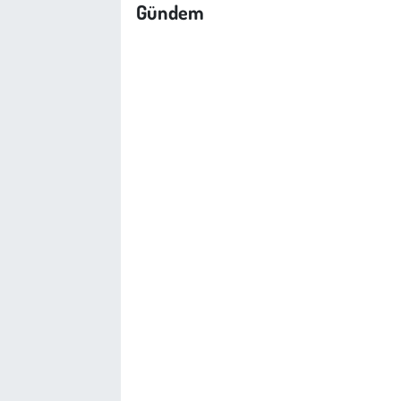
Gündem