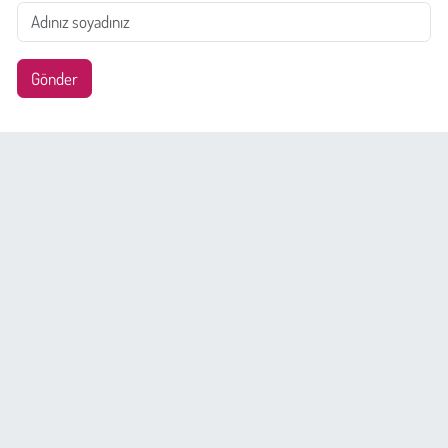
Gönder