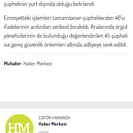
şüphelinin yurt dışında olduğu belirlendi.
Emniyetteki işlemleri tamamlanan şüphelilerden 46’sı
ifadelerinin ardından serbest bırakıldı. Aralarında örgüt
yöneticilerinin de bulunduğu değerlendirilen 45 şüpheli
ise geniş güvenlik önlemleri altında adliyeye sevk edildi.
Muhabir:
Haber Merkezi
EDITÖR HAKKINDA
Haber Merkezi