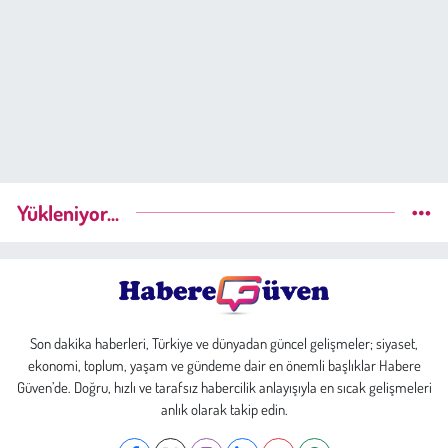
Yükleniyor...
Son dakika haberleri, Türkiye ve dünyadan güncel gelişmeler; siyaset,
ekonomi, toplum, yaşam ve gündeme dair en önemli başlıklar Habere
Güven’de. Doğru, hızlı ve tarafsız habercilik anlayışıyla en sıcak gelişmeleri
anlık olarak takip edin.