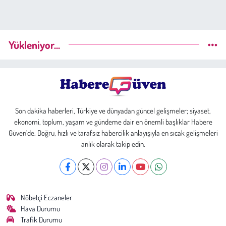
Yükleniyor...
Son dakika haberleri, Türkiye ve dünyadan güncel gelişmeler; siyaset,
ekonomi, toplum, yaşam ve gündeme dair en önemli başlıklar Habere
Güven’de. Doğru, hızlı ve tarafsız habercilik anlayışıyla en sıcak gelişmeleri
anlık olarak takip edin.
Nöbetçi Eczaneler
Hava Durumu
Trafik Durumu