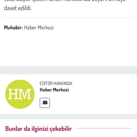
davet edildi.
Muhabir:
Haber Merkezi
EDITÖR HAKKINDA
Haber Merkezi
Bunlar da ilginizi çekebilir