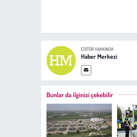
EDITÖR HAKKINDA
Haber Merkezi
Bunlar da ilginizi çekebilir