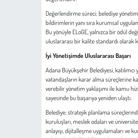
Değerlendirme süreci; belediye yönetimi,
bildirimlerin yanı sıra kurumsal uygul
Bu yönüyle ELoGE, yalnızca bir ödül değ
uluslararası bir kalite standardı olarak 
İyi Yönetişimde Uluslararası Başarı
Adana Büyükşehir Belediyesi, katılımcı 
vatandaşların karar alma süreçlerine ka
verebilir yönetim yaklaşımı ile kamu hiz
sayesinde bu başarıya yeniden ulaştı.
Belediye; stratejik planlama süreçlerind
kuruluşları, meslek odaları ve üniversitel
anlayışı, dijitalleşme uygulamaları ve 