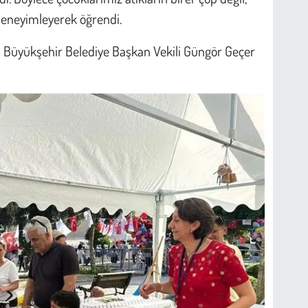
deneyimleyerek öğrendi.
 Büyükşehir Belediye Başkan Vekili Güngör Geçer