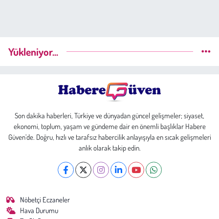
Yükleniyor...
Son dakika haberleri, Türkiye ve dünyadan güncel gelişmeler; siyaset,
ekonomi, toplum, yaşam ve gündeme dair en önemli başlıklar Habere
Güven’de. Doğru, hızlı ve tarafsız habercilik anlayışıyla en sıcak gelişmeleri
anlık olarak takip edin.
Nöbetçi Eczaneler
Hava Durumu