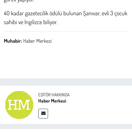
40 kadar gazetecilik ödülü bulunan Şanıvar, evli 3 çocuk
sahibi ve İngilizce biliyor.
Muhabir:
Haber Merkezi
EDITÖR HAKKINDA
Haber Merkezi