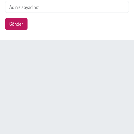
Gönder