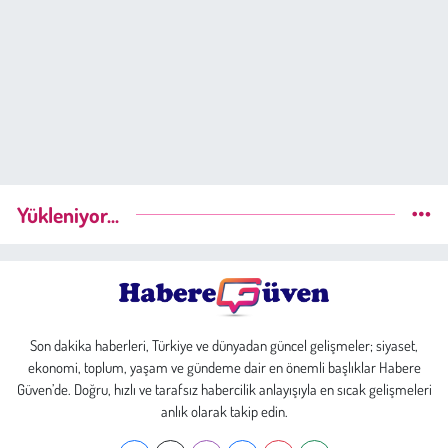
Yükleniyor...
Son dakika haberleri, Türkiye ve dünyadan güncel gelişmeler; siyaset,
ekonomi, toplum, yaşam ve gündeme dair en önemli başlıklar Habere
Güven’de. Doğru, hızlı ve tarafsız habercilik anlayışıyla en sıcak gelişmeleri
anlık olarak takip edin.