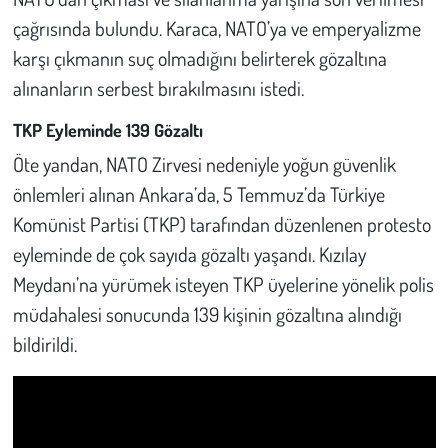
çağrısında bulundu. Karaca, NATO’ya ve emperyalizme
karşı çıkmanın suç olmadığını belirterek gözaltına
alınanların serbest bırakılmasını istedi.
TKP Eyleminde 139 Gözaltı
Öte yandan, NATO Zirvesi nedeniyle yoğun güvenlik
önlemleri alınan Ankara’da, 5 Temmuz’da Türkiye
Komünist Partisi (TKP) tarafından düzenlenen protesto
eyleminde de çok sayıda gözaltı yaşandı. Kızılay
Meydanı’na yürümek isteyen TKP üyelerine yönelik polis
müdahalesi sonucunda 139 kişinin gözaltına alındığı
bildirildi.