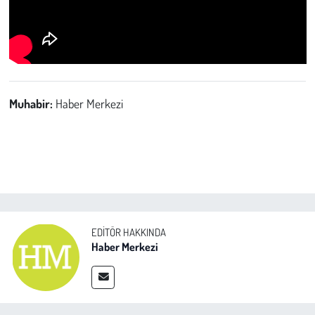
Muhabir:
Haber Merkezi
EDITÖR HAKKINDA
Haber Merkezi