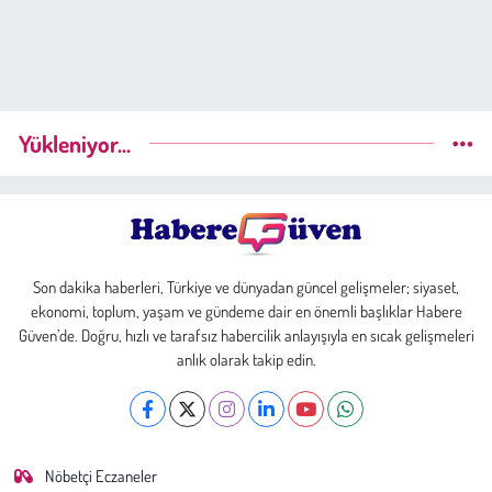
Yükleniyor...
Son dakika haberleri, Türkiye ve dünyadan güncel gelişmeler; siyaset,
ekonomi, toplum, yaşam ve gündeme dair en önemli başlıklar Habere
Güven’de. Doğru, hızlı ve tarafsız habercilik anlayışıyla en sıcak gelişmeleri
anlık olarak takip edin.
Nöbetçi Eczaneler