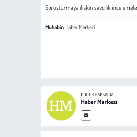
Soruşturmaya ilişkin savcılık incelemele
Muhabir:
Haber Merkezi
EDITÖR HAKKINDA
Haber Merkezi