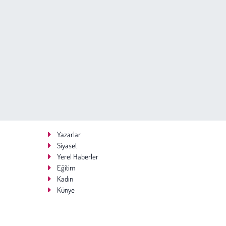
Yazarlar
Siyaset
Yerel Haberler
Eğitim
Kadın
Künye