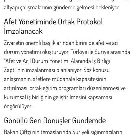
altyapı çalışmalarının gündeme gelmesi bekleniyor.
Afet Yönetiminde Ortak Protokol
İmzalanacak
Ziyaretin önemli başlıklarından birini de afet ve acil
durum yönetimi oluşturuyor. Türkiye ile Suriye arasında
“Afet ve Acil Durum Yönetimi Alanında İş Birliği
Zaptı”nın imzalanması planlanıyor. Söz konusu
anlaşmanın, afetlere müdahale kapasitesinin
artırılması, ortak eğitim programları düzenlenmesi ve
kurumsal iş birliğinin geliştirilmesini kapsaması
öngörülüyor.
Gönüllü Geri Dönüşler Gündemde
Bakan Çiftçi’nin temaslarında Suriyeli sığınmacıların