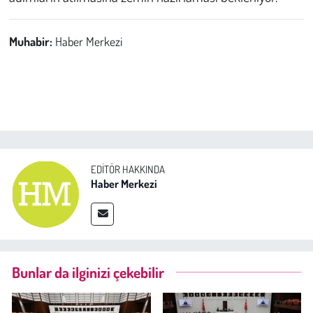
Muhabir:
Haber Merkezi
EDITÖR HAKKINDA
Haber Merkezi
Bunlar da ilginizi çekebilir