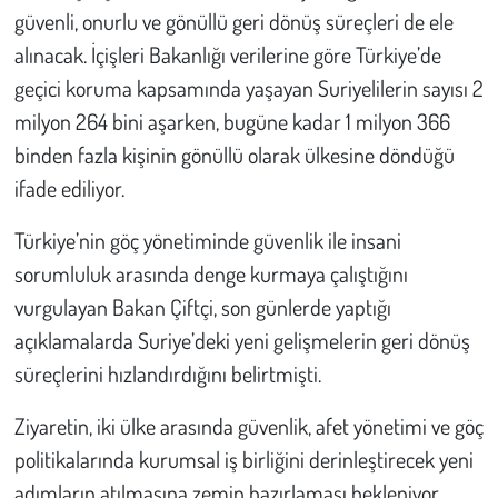
güvenli, onurlu ve gönüllü geri dönüş süreçleri de ele
alınacak. İçişleri Bakanlığı verilerine göre Türkiye’de
geçici koruma kapsamında yaşayan Suriyelilerin sayısı 2
milyon 264 bini aşarken, bugüne kadar 1 milyon 366
binden fazla kişinin gönüllü olarak ülkesine döndüğü
ifade ediliyor.
Türkiye’nin göç yönetiminde güvenlik ile insani
sorumluluk arasında denge kurmaya çalıştığını
vurgulayan Bakan Çiftçi, son günlerde yaptığı
açıklamalarda Suriye’deki yeni gelişmelerin geri dönüş
süreçlerini hızlandırdığını belirtmişti.
Ziyaretin, iki ülke arasında güvenlik, afet yönetimi ve göç
politikalarında kurumsal iş birliğini derinleştirecek yeni
adımların atılmasına zemin hazırlaması bekleniyor.