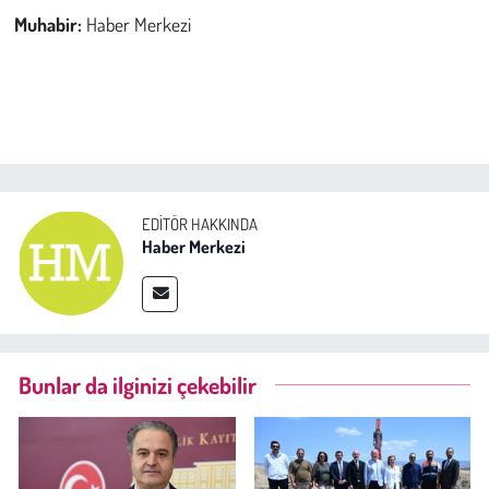
Muhabir:
Haber Merkezi
EDITÖR HAKKINDA
Haber Merkezi
Bunlar da ilginizi çekebilir