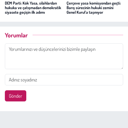
DEM Parti: Kök Yasa, silahlardan
Çerçeve yasa komisyondan geçti:
hukuka ve çatışmadan demokratik
Barış sürecinin hukuki zemini
siyasete geçişin ilk adımı
Genel Kurul’a taşınıyor
Yorumlar
Gönder