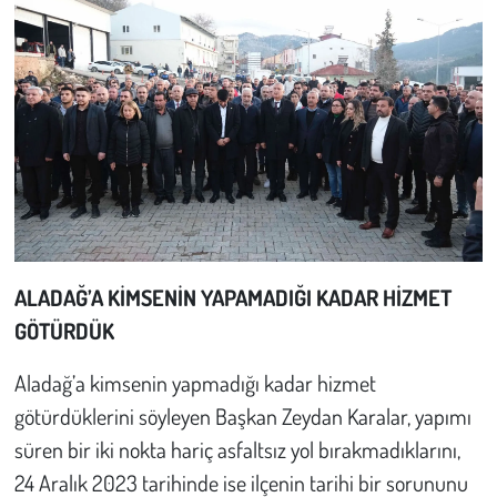
ALADAĞ’A KİMSENİN YAPAMADIĞI KADAR HİZMET
GÖTÜRDÜK
Aladağ’a kimsenin yapmadığı kadar hizmet
götürdüklerini söyleyen Başkan Zeydan Karalar, yapımı
süren bir iki nokta hariç asfaltsız yol bırakmadıklarını,
24 Aralık 2023 tarihinde ise ilçenin tarihi bir sorununu