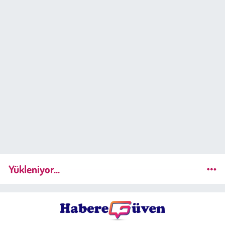
Yükleniyor...