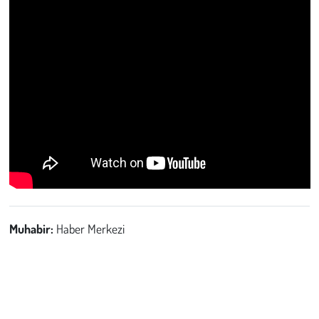
Muhabir:
Haber Merkezi