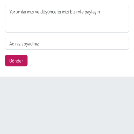
Gönder