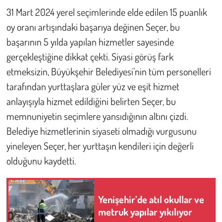
31 Mart 2024 yerel seçimlerinde elde edilen 15 puanlık
oy oranı artışındaki başarıya değinen Seçer, bu
başarının 5 yılda yapılan hizmetler sayesinde
gerçekleştiğine dikkat çekti. Siyasi görüş fark
etmeksizin, Büyükşehir Belediyesi’nin tüm personelleri
tarafından yurttaşlara güler yüz ve eşit hizmet
anlayışıyla hizmet edildiğini belirten Seçer, bu
memnuniyetin seçimlere yansıdığının altını çizdi.
Belediye hizmetlerinin siyaseti olmadığı vurgusunu
yineleyen Seçer,
her yurttaşın kendileri için değerli
olduğunu kaydetti.
Yenişehir’de atıl okullar ve
metruk yapılar yıkılıyor