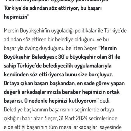
Türkiye’de adından söz ettiriyor, bu başarı
hepimizin”
Mersin Büyükşehir’in uyguladığı politikalar ile Türkiye’de
adından söz ettiren bir belediye olduğunu ve bu
başarıyla övünç duyduğunu belirten Seçer,
“Mersin
Büyükşehir Belediyesi; 30’u büyükşehir olan 81 ile
sahip Türkiye’de belediyecilik uygulamalarıyla
kendinden söz ettiriyorsa bunu size borçluyuz.
Ortaya çıkan başarı başkandan, en sade görev yapan
değerli arkadaşlarımızla beraber hepimizin ortak
başarısı. O nedenle hepinizi kutluyorum”
dedi.
Belediye başkanının başarısının seçimlerde ortaya
çıktığını hatırlatan Seçer, 31 Mart 2024 seçimlerinde
elde ettiği başarının tüm mesai arkadaşları sayesinde