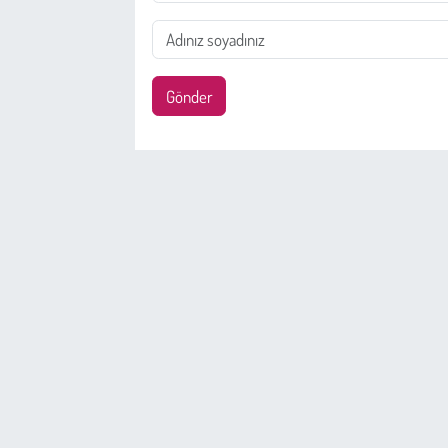
Gönder