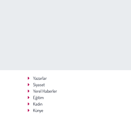
Yazarlar
Siyaset
Yerel Haberler
Eğitim
Kadın
Künye