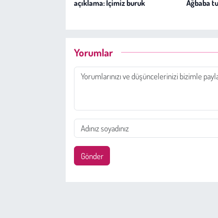
açıklama: İçimiz buruk
Ağbaba tu
Yorumlar
Gönder