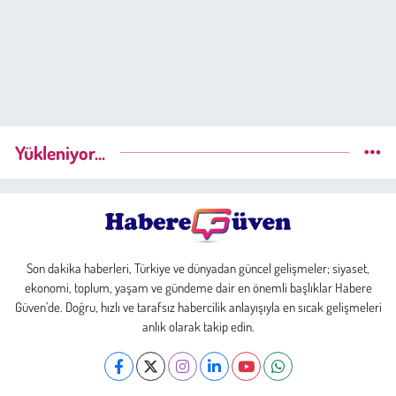
Yükleniyor...
Son dakika haberleri, Türkiye ve dünyadan güncel gelişmeler; siyaset,
ekonomi, toplum, yaşam ve gündeme dair en önemli başlıklar Habere
Güven’de. Doğru, hızlı ve tarafsız habercilik anlayışıyla en sıcak gelişmeleri
anlık olarak takip edin.