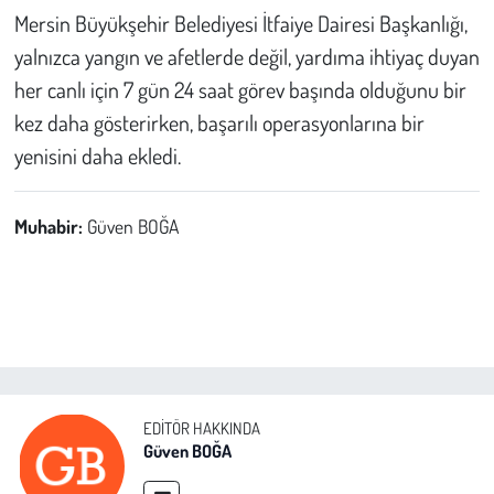
Mersin Büyükşehir Belediyesi İtfaiye Dairesi Başkanlığı,
yalnızca yangın ve afetlerde değil, yardıma ihtiyaç duyan
her canlı için 7 gün 24 saat görev başında olduğunu bir
kez daha gösterirken, başarılı operasyonlarına bir
yenisini daha ekledi.
Muhabir:
Güven BOĞA
EDITÖR HAKKINDA
Güven BOĞA