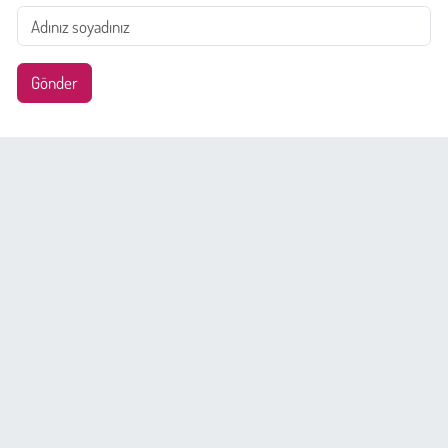
Gönder