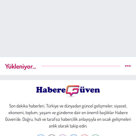
Yükleniyor...
Son dakika haberleri, Türkiye ve dünyadan güncel gelişmeler; siyaset,
ekonomi, toplum, yaşam ve gündeme dair en önemli başlıklar Habere
Güven’de. Doğru, hızlı ve tarafsız habercilik anlayışıyla en sıcak gelişmeleri
anlık olarak takip edin.