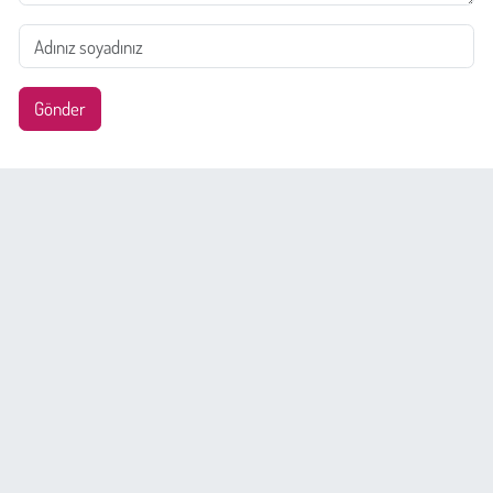
Gönder