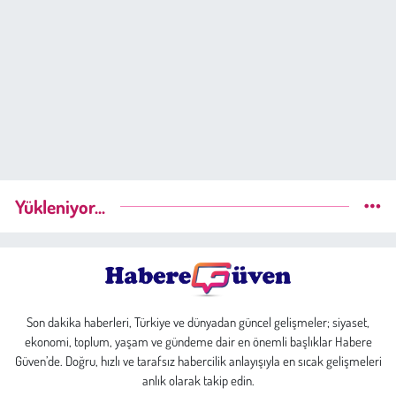
Yükleniyor...
Son dakika haberleri, Türkiye ve dünyadan güncel gelişmeler; siyaset,
ekonomi, toplum, yaşam ve gündeme dair en önemli başlıklar Habere
Güven’de. Doğru, hızlı ve tarafsız habercilik anlayışıyla en sıcak gelişmeleri
anlık olarak takip edin.