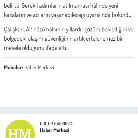
belirtti. Gerekli adımların atılmaması hâlinde yeni
kazaların ve acıların yaşanabileceği uyarısında bulundu.
Çalışkan, Altınözü halkının yıllardır çözüm beklediğini ve
bölgedeki ulaşım güvenliğinin artık ertelenemez bir
mesele olduğunu ifade etti.
Muhabir:
Haber Merkezi
EDITÖR HAKKINDA
Haber Merkezi