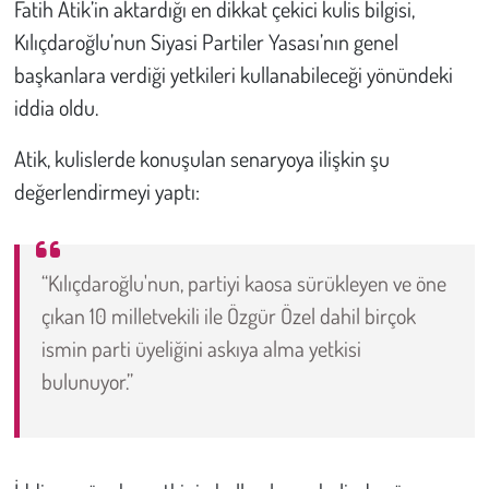
Fatih Atik’in aktardığı en dikkat çekici kulis bilgisi,
Kılıçdaroğlu’nun Siyasi Partiler Yasası’nın genel
başkanlara verdiği yetkileri kullanabileceği yönündeki
iddia oldu.
Atik, kulislerde konuşulan senaryoya ilişkin şu
değerlendirmeyi yaptı:
“Kılıçdaroğlu'nun, partiyi kaosa sürükleyen ve öne
çıkan 10 milletvekili ile Özgür Özel dahil birçok
ismin parti üyeliğini askıya alma yetkisi
bulunuyor.”