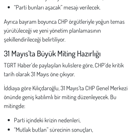
“Parti bunları aşacak” mesajı verilecek.
Ayrıca bayram boyunca CHP örgütleriyle yoğun temas
yürütüleceği ve yeni yönetim planlamasının
şekillendirileceği belirtiliyor.
31 Mayıs’ta Büyük Miting Hazırlığı
TGRT Haber’de paylaşılan kulislere göre, CHP’de kritik
tarih olarak 31 Mayıs öne çıkıyor.
İddiaya göre Kılıçdaroğlu, 31 Mayıs’ta CHP Genel Merkezi
önünde geniş katılımlı bir miting düzenleyecek. Bu
mitingde:
Parti içindeki krizin nedenleri,
“Mutlak butlan” sürecinin sonuçları,