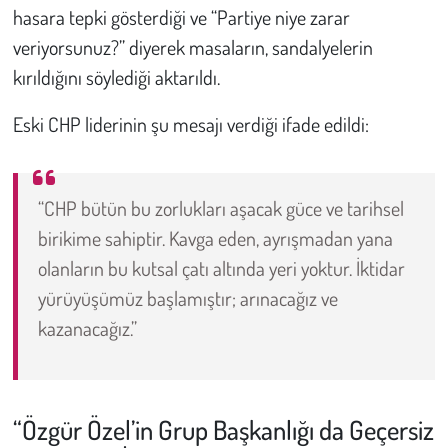
hasara tepki gösterdiği ve “Partiye niye zarar
veriyorsunuz?” diyerek masaların, sandalyelerin
kırıldığını söylediği aktarıldı.
Eski CHP liderinin şu mesajı verdiği ifade edildi:
“CHP bütün bu zorlukları aşacak güce ve tarihsel
birikime sahiptir. Kavga eden, ayrışmadan yana
olanların bu kutsal çatı altında yeri yoktur. İktidar
yürüyüşümüz başlamıştır; arınacağız ve
kazanacağız.”
“Özgür Özel’in Grup Başkanlığı da Geçersiz