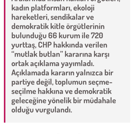
kadın platformları, ekoloji
hareketleri, sendikalar ve
demokratik kitle örgütlerinin
bulunduğu 66 kurum ile 720
yurttaş, CHP hakkında verilen
“mutlak butlan” kararına karşı
ortak açıklama yayımladı.
Açıklamada kararın yalnızca bir
partiye değil, toplumun seçme-
seçilme hakkına ve demokratik
geleceğine yönelik bir müdahale
olduğu vurgulandı.