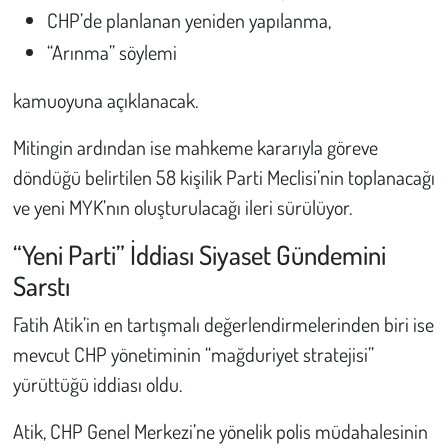
CHP’de planlanan yeniden yapılanma,
“Arınma” söylemi
kamuoyuna açıklanacak.
Mitingin ardından ise mahkeme kararıyla göreve
döndüğü belirtilen 58 kişilik Parti Meclisi’nin toplanacağı
ve yeni MYK’nın oluşturulacağı ileri sürülüyor.
“Yeni Parti” İddiası Siyaset Gündemini
Sarstı
Fatih Atik’in en tartışmalı değerlendirmelerinden biri ise
mevcut CHP yönetiminin “mağduriyet stratejisi”
yürüttüğü iddiası oldu.
Atik, CHP Genel Merkezi’ne yönelik polis müdahalesinin