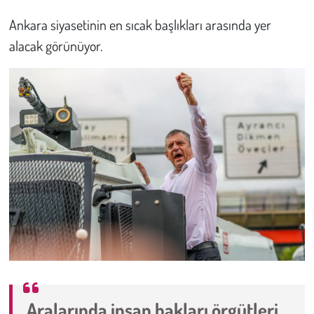
Ankara siyasetinin en sıcak başlıkları arasında yer
alacak görünüyor.
Aralarında insan hakları örgütleri,