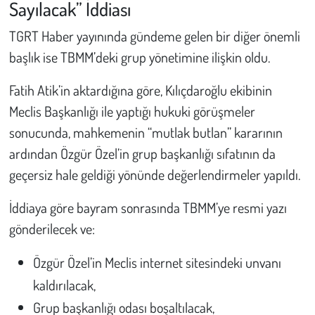
Sayılacak” İddiası
TGRT Haber yayınında gündeme gelen bir diğer önemli
başlık ise TBMM’deki grup yönetimine ilişkin oldu.
Fatih Atik’in aktardığına göre, Kılıçdaroğlu ekibinin
Meclis Başkanlığı ile yaptığı hukuki görüşmeler
sonucunda, mahkemenin “mutlak butlan” kararının
ardından Özgür Özel’in grup başkanlığı sıfatının da
geçersiz hale geldiği yönünde değerlendirmeler yapıldı.
İddiaya göre bayram sonrasında TBMM’ye resmi yazı
gönderilecek ve:
Özgür Özel’in Meclis internet sitesindeki unvanı
kaldırılacak,
Grup başkanlığı odası boşaltılacak,