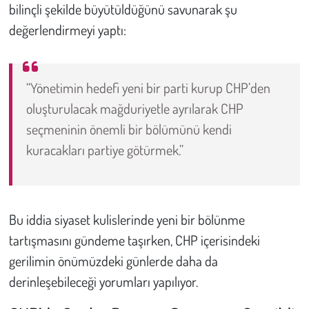
bilinçli şekilde büyütüldüğünü savunarak şu
değerlendirmeyi yaptı:
“Yönetimin hedefi yeni bir parti kurup CHP’den
oluşturulacak mağduriyetle ayrılarak CHP
seçmeninin önemli bir bölümünü kendi
kuracakları partiye götürmek.”
Bu iddia siyaset kulislerinde yeni bir bölünme
tartışmasını gündeme taşırken, CHP içerisindeki
gerilimin önümüzdeki günlerde daha da
derinleşebileceği yorumları yapılıyor.