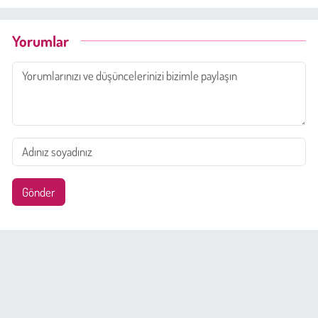
Yorumlar
Gönder