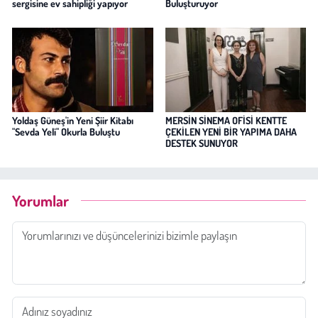
sergisine ev sahipliği yapıyor
Buluşturuyor
Yoldaş Güneş'in Yeni Şiir Kitabı
MERSİN SİNEMA OFİSİ KENTTE
"Sevda Yeli" Okurla Buluştu
ÇEKİLEN YENİ BİR YAPIMA DAHA
DESTEK SUNUYOR
Yorumlar