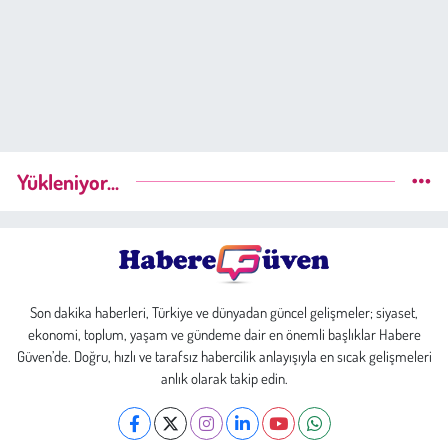
Yükleniyor...
Son dakika haberleri, Türkiye ve dünyadan güncel gelişmeler; siyaset,
ekonomi, toplum, yaşam ve gündeme dair en önemli başlıklar Habere
Güven’de. Doğru, hızlı ve tarafsız habercilik anlayışıyla en sıcak gelişmeleri
anlık olarak takip edin.