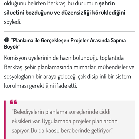
olduğunu belirten Berktaş, bu durumun
şehrin
siluetini bozduğunu ve düzensizliği körüklediğini
söyledi.
🛑
“Planlama ile Gerçekleşen Projeler Arasında Sapma
Büyük”
Komisyon üyelerinin de hazır bulunduğu toplantıda
Berktaş, şehir planlamasında mimarlar, mühendisler ve
sosyologların bir araya geleceği çok disiplinli bir sistem
kurulması gerektiğini ifade etti.
“Belediyelerin planlama süreçlerinde ciddi
eksikleri var. Uygulamada projeler planlardan
sapıyor. Bu da kaosu beraberinde getiriyor.”