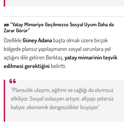
🧱
“Yatay Mimariye Geçilmezse Sosyal Uyum Daha da
Zarar Görür”
Özellikle
Güney Adana
başta olmak üzere birçok
bölgede plansız yapılaşmanın sosyal sorunlara yol
açtığını dile getiren Berktaş,
yatay mimarinin teşvik
edilmesi gerektiğini
belirtti.
“Plansızlık ulaşımı, eğitimi ve sağlığı da olumsuz
etkiliyor. Sosyal izolasyon artıyor, altyapı yetersiz
kalıyor, ekonomik dengesizlikler büyüyor.”