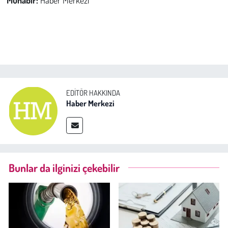
EDITÖR HAKKINDA
Haber Merkezi
Bunlar da ilginizi çekebilir