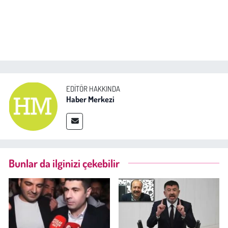
EDITÖR HAKKINDA
Haber Merkezi
Bunlar da ilginizi çekebilir