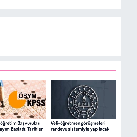
öğretim Başvuruları
Veli-öğretmen görüşmeleri
Sayım Başladı: Tarihler
randevu sistemiyle yapılacak