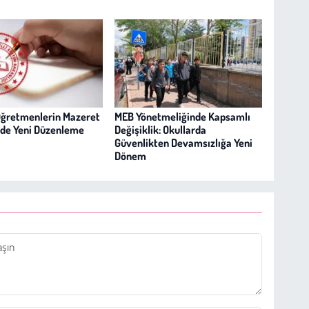
Öğretmenlerin Mazeret
MEB Yönetmeliğinde Kapsamlı
nde Yeni Düzenleme
Değişiklik: Okullarda
Güvenlikten Devamsızlığa Yeni
Dönem