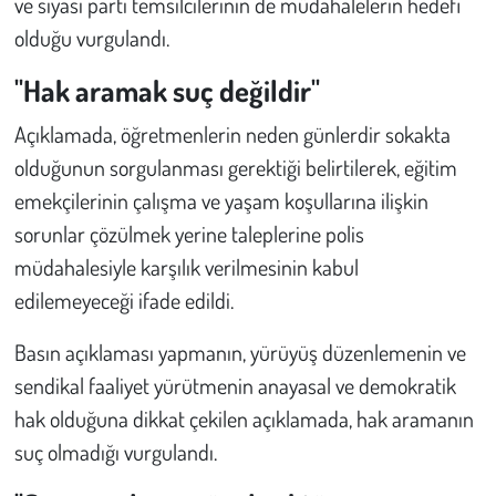
ve siyasi parti temsilcilerinin de müdahalelerin hedefi
olduğu vurgulandı.
"Hak aramak suç değildir"
Açıklamada, öğretmenlerin neden günlerdir sokakta
olduğunun sorgulanması gerektiği belirtilerek, eğitim
emekçilerinin çalışma ve yaşam koşullarına ilişkin
sorunlar çözülmek yerine taleplerine polis
müdahalesiyle karşılık verilmesinin kabul
edilemeyeceği ifade edildi.
Basın açıklaması yapmanın, yürüyüş düzenlemenin ve
sendikal faaliyet yürütmenin anayasal ve demokratik
hak olduğuna dikkat çekilen açıklamada, hak aramanın
suç olmadığı vurgulandı.