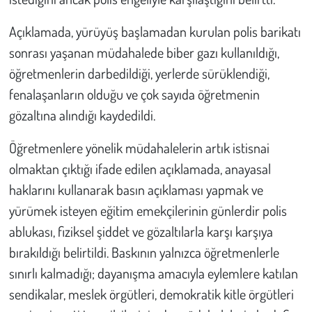
Açıklamada, yürüyüş başlamadan kurulan polis barikatı
sonrası yaşanan müdahalede biber gazı kullanıldığı,
öğretmenlerin darbedildiği, yerlerde sürüklendiği,
fenalaşanların olduğu ve çok sayıda öğretmenin
gözaltına alındığı kaydedildi.
Öğretmenlere yönelik müdahalelerin artık istisnai
olmaktan çıktığı ifade edilen açıklamada, anayasal
haklarını kullanarak basın açıklaması yapmak ve
yürümek isteyen eğitim emekçilerinin günlerdir polis
ablukası, fiziksel şiddet ve gözaltılarla karşı karşıya
bırakıldığı belirtildi. Baskının yalnızca öğretmenlerle
sınırlı kalmadığı; dayanışma amacıyla eylemlere katılan
sendikalar, meslek örgütleri, demokratik kitle örgütleri