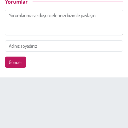
Yorumlar
Gönder