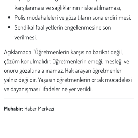
karşılanması ve sağlıklarının riske atılmaması,
Polis müdahaleleri ve gözaltıların sona erdirilmesi,
Sendikal faaliyetlerin engellenmesine son
verilmesi.
Açıklamada, "Öğretmenlerin karşısına barikat değil,
çözüm konulmalıdır. Öğretmenlerin emeği, mesleği ve
onuru gözaltına alınamaz. Hak arayan öğretmenler
yalnız değildir. Yaşasın öğretmenlerin ortak mücadelesi
ve dayanışması" ifadelerine yer verildi.
Muhabir:
Haber Merkezi