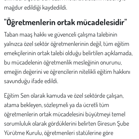
mağdur edildiği kaydedildi.
"Öğretmenlerin ortak mücadelesidir"
Taban maaş hakkı ve güvenceli çalışma talebinin
yalnızca özel sektör öğretmenlerinin değil, tüm eğitim
emekçilerinin ortak talebi olduğu belirtilen açıklamada,
bu mücadelenin öğretmenlik mesleğinin onurunu,
emeğin değerini ve öğrencilerin nitelikli eğitim hakkını
savunduğu ifade edildi.
Eğitim Sen olarak kamuda ve özel sektörde çalışan,
atama bekleyen, sözleşmeli ya da ücretli tüm
öğretmenlerin ortak mücadelesini büyütmeyi temel
sorumluluk olarak gördüklerini belirten Giresun Şube
Yürütme Kurulu, öğretmenleri statülerine göre