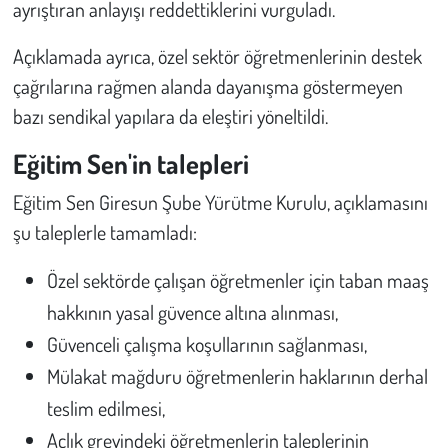
ayrıştıran anlayışı reddettiklerini vurguladı.
Açıklamada ayrıca, özel sektör öğretmenlerinin destek
çağrılarına rağmen alanda dayanışma göstermeyen
bazı sendikal yapılara da eleştiri yöneltildi.
Eğitim Sen'in talepleri
Eğitim Sen Giresun Şube Yürütme Kurulu, açıklamasını
şu taleplerle tamamladı:
Özel sektörde çalışan öğretmenler için taban maaş
hakkının yasal güvence altına alınması,
Güvenceli çalışma koşullarının sağlanması,
Mülakat mağduru öğretmenlerin haklarının derhal
teslim edilmesi,
Açlık grevindeki öğretmenlerin taleplerinin