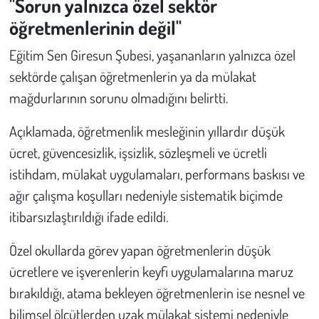
"Sorun yalnızca özel sektör
öğretmenlerinin değil"
Eğitim Sen Giresun Şubesi, yaşananların yalnızca özel
sektörde çalışan öğretmenlerin ya da mülakat
mağdurlarının sorunu olmadığını belirtti.
Açıklamada, öğretmenlik mesleğinin yıllardır düşük
ücret, güvencesizlik, işsizlik, sözleşmeli ve ücretli
istihdam, mülakat uygulamaları, performans baskısı ve
ağır çalışma koşulları nedeniyle sistematik biçimde
itibarsızlaştırıldığı ifade edildi.
Özel okullarda görev yapan öğretmenlerin düşük
ücretlere ve işverenlerin keyfi uygulamalarına maruz
bırakıldığı, atama bekleyen öğretmenlerin ise nesnel ve
bilimsel ölçütlerden uzak mülakat sistemi nedeniyle