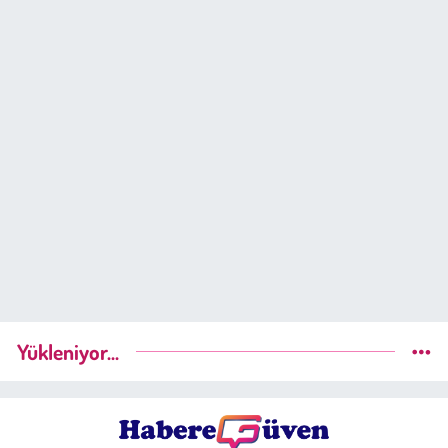
Yükleniyor...