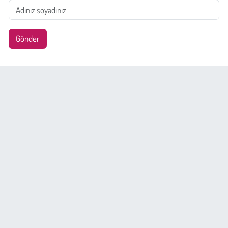
Gönder