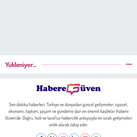
Yükleniyor...
Son dakika haberleri, Türkiye ve dünyadan güncel gelişmeler; siyaset,
ekonomi, toplum, yaşam ve gündeme dair en önemli başlıklar Habere
Güven’de. Doğru, hızlı ve tarafsız habercilik anlayışıyla en sıcak gelişmeleri
anlık olarak takip edin.