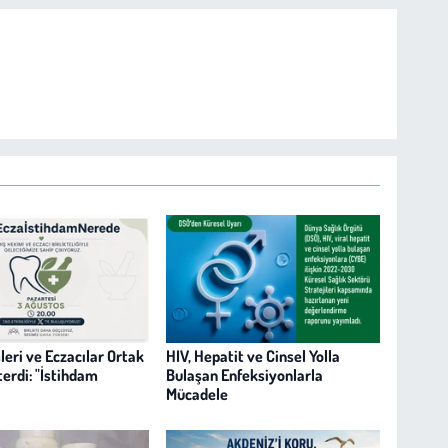
leri ve Eczacılar Ortak
HIV, Hepatit ve Cinsel Yolla
terdi: "İstihdam
Bulaşan Enfeksiyonlarla
Mücadele