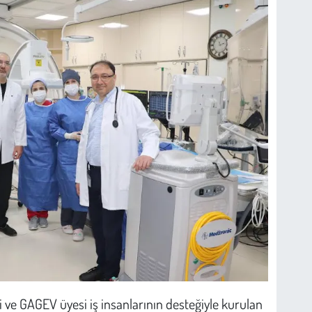
ği ve GAGEV üyesi iş insanlarının desteğiyle kurulan