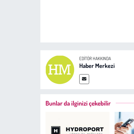
EDITÖR HAKKINDA
Haber Merkezi
Bunlar da ilginizi çekebilir