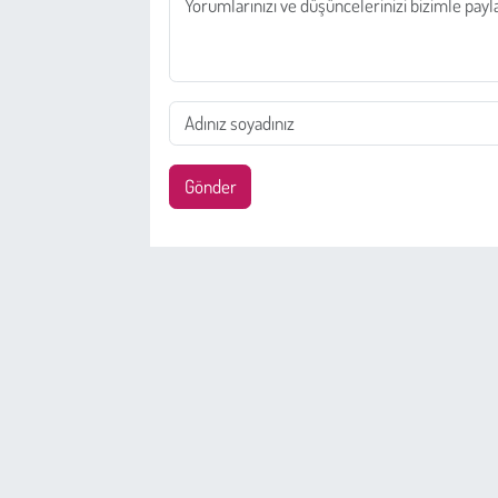
Gönder