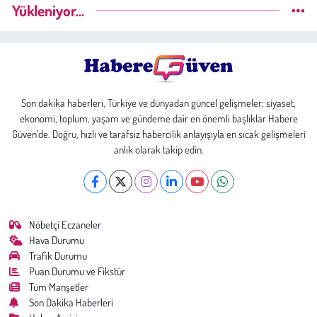
Yükleniyor...
Son dakika haberleri, Türkiye ve dünyadan güncel gelişmeler; siyaset,
ekonomi, toplum, yaşam ve gündeme dair en önemli başlıklar Habere
Güven’de. Doğru, hızlı ve tarafsız habercilik anlayışıyla en sıcak gelişmeleri
anlık olarak takip edin.
Nöbetçi Eczaneler
Hava Durumu
Trafik Durumu
Puan Durumu ve Fikstür
Tüm Manşetler
Son Dakika Haberleri