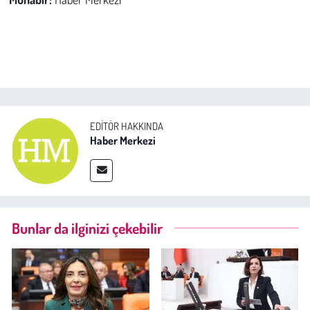
EDITÖR HAKKINDA
Haber Merkezi
Bunlar da ilginizi çekebilir