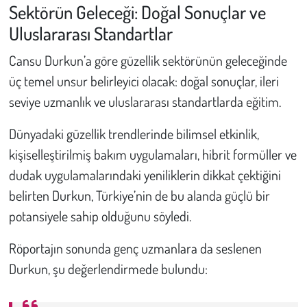
Sektörün Geleceği: Doğal Sonuçlar ve
Uluslararası Standartlar
Cansu Durkun’a göre güzellik sektörünün geleceğinde
üç temel unsur belirleyici olacak: doğal sonuçlar, ileri
seviye uzmanlık ve uluslararası standartlarda eğitim.
Dünyadaki güzellik trendlerinde bilimsel etkinlik,
kişiselleştirilmiş bakım uygulamaları, hibrit formüller ve
dudak uygulamalarındaki yeniliklerin dikkat çektiğini
belirten Durkun, Türkiye’nin de bu alanda güçlü bir
potansiyele sahip olduğunu söyledi.
Röportajın sonunda genç uzmanlara da seslenen
Durkun, şu değerlendirmede bulundu: