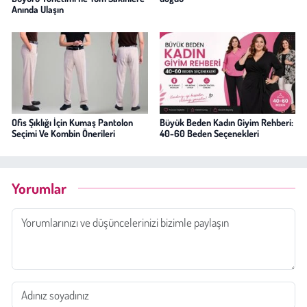
Anında Ulaşın
Ofis Şıklığı İçin Kumaş Pantolon
Büyük Beden Kadın Giyim Rehberi:
Seçimi Ve Kombin Önerileri
40-60 Beden Seçenekleri
Yorumlar