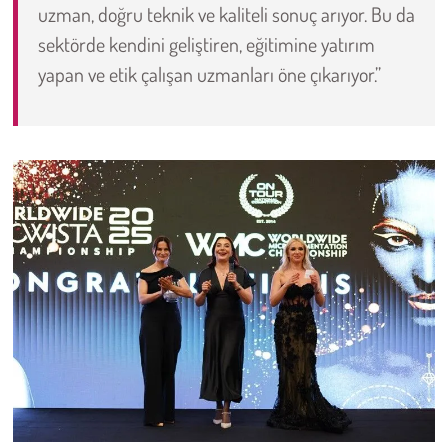
uzman, doğru teknik ve kaliteli sonuç arıyor. Bu da
sektörde kendini geliştiren, eğitimine yatırım
yapan ve etik çalışan uzmanları öne çıkarıyor.”