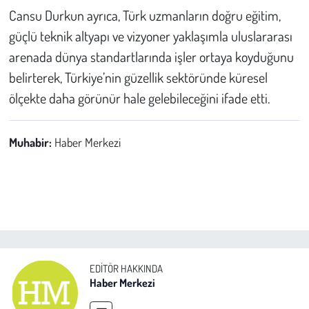
Cansu Durkun ayrıca, Türk uzmanların doğru eğitim,
güçlü teknik altyapı ve vizyoner yaklaşımla uluslararası
arenada dünya standartlarında işler ortaya koyduğunu
belirterek, Türkiye’nin güzellik sektöründe küresel
ölçekte daha görünür hale gelebileceğini ifade etti.
Muhabir:
Haber Merkezi
EDITÖR HAKKINDA
Haber Merkezi