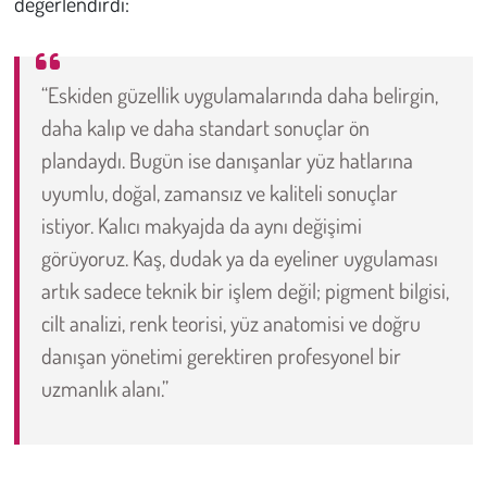
değerlendirdi:
“Eskiden güzellik uygulamalarında daha belirgin,
daha kalıp ve daha standart sonuçlar ön
plandaydı. Bugün ise danışanlar yüz hatlarına
uyumlu, doğal, zamansız ve kaliteli sonuçlar
istiyor. Kalıcı makyajda da aynı değişimi
görüyoruz. Kaş, dudak ya da eyeliner uygulaması
artık sadece teknik bir işlem değil; pigment bilgisi,
cilt analizi, renk teorisi, yüz anatomisi ve doğru
danışan yönetimi gerektiren profesyonel bir
uzmanlık alanı.”