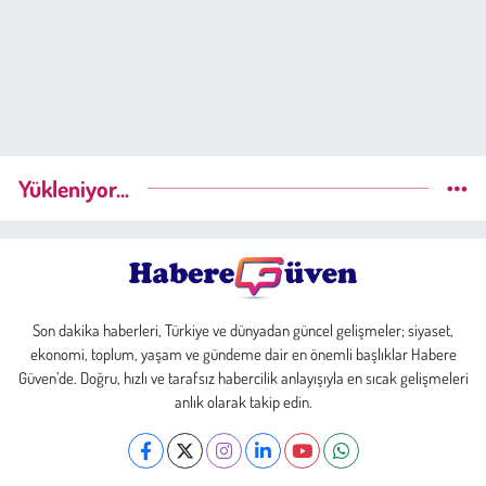
Yükleniyor...
Son dakika haberleri, Türkiye ve dünyadan güncel gelişmeler; siyaset,
ekonomi, toplum, yaşam ve gündeme dair en önemli başlıklar Habere
Güven’de. Doğru, hızlı ve tarafsız habercilik anlayışıyla en sıcak gelişmeleri
anlık olarak takip edin.