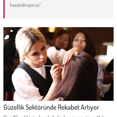
kazandırıyoruz.”
Güzellik Sektöründe Rekabet Artıyor