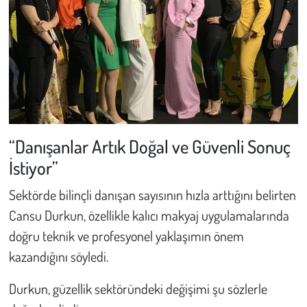
Kent
Eğlence
“Danışanlar Artık Doğal ve Güvenli Sonuç
İstiyor”
Sektörde bilinçli danışan sayısının hızla arttığını belirten
Cansu Durkun, özellikle kalıcı makyaj uygulamalarında
doğru teknik ve profesyonel yaklaşımın önem
kazandığını söyledi.
Durkun, güzellik sektöründeki değişimi şu sözlerle