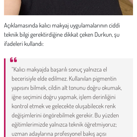
Açıklamasında kalıcı makyaj uygulamalarının ciddi
teknik bilgi gerektirdiğine dikkat çeken Durkun, şu
ifadeleri kullandı:
“Kalıcı makyajda başarılı sonuç yalnızca el
becerisiyle elde edilmez. Kullanılan pigmentin
yapısını bilmek, cildin alt tonunu doğru okumak,
iğne seçimini doğru yapmak, işlem derinliğini
kontrol etmek ve gelecekte oluşabilecek renk
değişimlerini öngörebilmek gerekir. Bu yüzden
eğitimlerimizde yalnızca teknik öğretmiyoruz;
uzman adaylarına profesyonel bakış açısı