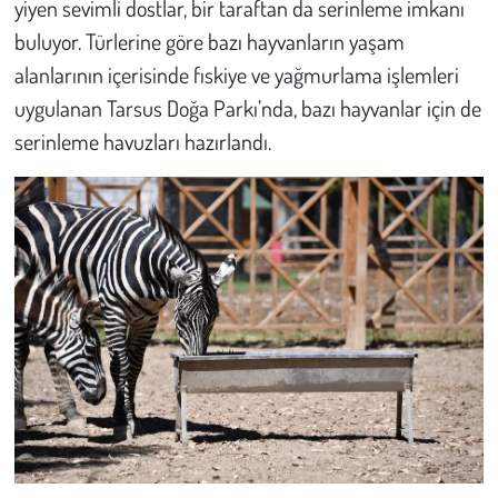
yiyen sevimli dostlar, bir taraftan da serinleme imkanı
buluyor. Türlerine göre bazı hayvanların yaşam
alanlarının içerisinde fıskiye ve yağmurlama işlemleri
uygulanan Tarsus Doğa Parkı’nda, bazı hayvanlar için de
serinleme havuzları hazırlandı.