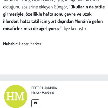
olduğunu sözlerine ekleyen Güngör,
“Okulların da tatile
girmesiyle, özellikle hafta sonu çevre ve uzak
illerden, hatta tatil için yurt dışından Mersin’e gelen
misafirlerimizi de ağırlıyoruz”
diye konuştu.
Muhabir:
Haber Merkezi
EDITÖR HAKKINDA
Haber Merkezi