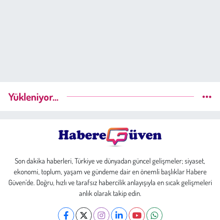
Yükleniyor...
Son dakika haberleri, Türkiye ve dünyadan güncel gelişmeler; siyaset,
ekonomi, toplum, yaşam ve gündeme dair en önemli başlıklar Habere
Güven’de. Doğru, hızlı ve tarafsız habercilik anlayışıyla en sıcak gelişmeleri
anlık olarak takip edin.