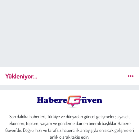
Yükleniyor...
Son dakika haberleri, Türkiye ve dünyadan güncel gelişmeler; siyaset,
ekonomi, toplum, yaşam ve gündeme dair en önemli başlıklar Habere
Güven’de. Doğru, hızlı ve tarafsız habercilik anlayışıyla en sıcak gelişmeleri
anlık olarak takip edin.