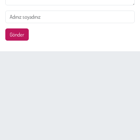
Gönder