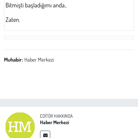
Bitmişti başladığımı anda..
Zaten.
Muhabir:
Haber Merkezi
EDITÖR HAKKINDA
Haber Merkezi