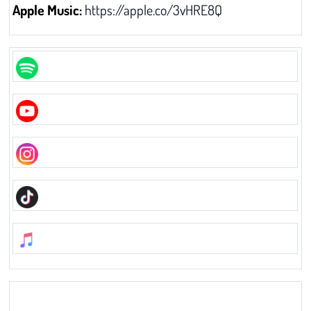
Apple Music:
https://apple.co/3vHRE8Q