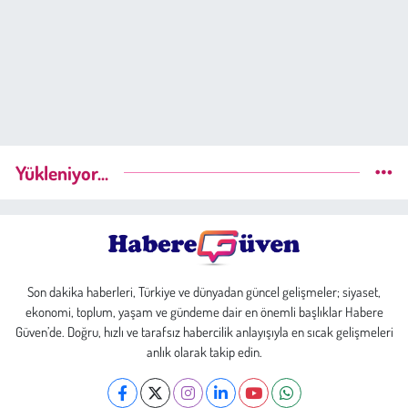
Yükleniyor...
Son dakika haberleri, Türkiye ve dünyadan güncel gelişmeler; siyaset,
ekonomi, toplum, yaşam ve gündeme dair en önemli başlıklar Habere
Güven’de. Doğru, hızlı ve tarafsız habercilik anlayışıyla en sıcak gelişmeleri
anlık olarak takip edin.