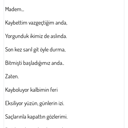
Madem...
Kaybettim vazgeçtiğim anda,
Yorgunduk ikimiz de aslında.
Son kez sarıl git öyle durma,
Bitmişti başladığımız anda..
Zaten.
Kayboluyor kalbimin feri
Eksiliyor yüzün, günlerin izi.
Saçlarınla kapattın gözlerimi.