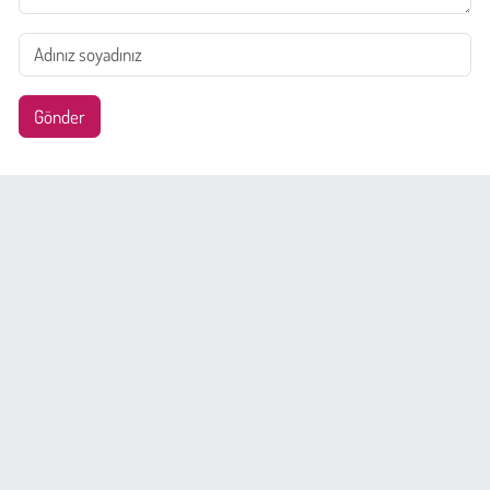
Gönder