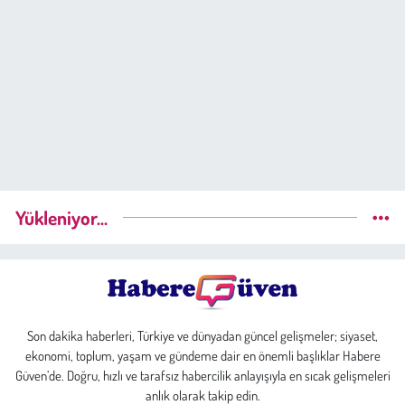
Yükleniyor...
Son dakika haberleri, Türkiye ve dünyadan güncel gelişmeler; siyaset,
ekonomi, toplum, yaşam ve gündeme dair en önemli başlıklar Habere
Güven’de. Doğru, hızlı ve tarafsız habercilik anlayışıyla en sıcak gelişmeleri
anlık olarak takip edin.