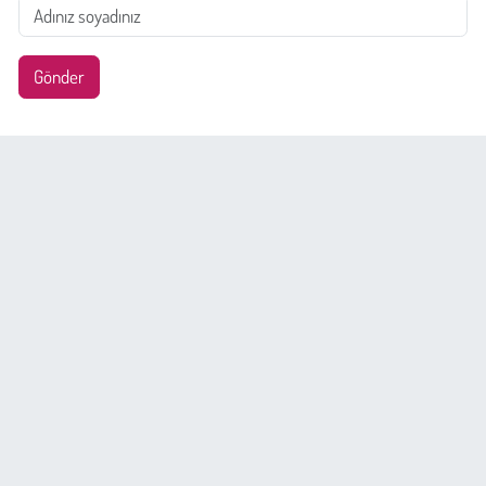
Gönder