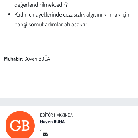
değerlendirilmektedir?
Kadın cinayetlerinde cezasızlık algısını kırmak için
hangi somut adımlar atılacaktır
Muhabir:
Güven BOĞA
EDITÖR HAKKINDA
Güven BOĞA