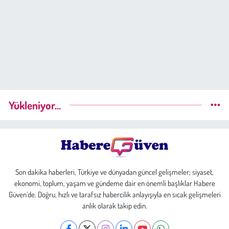
Yükleniyor...
Son dakika haberleri, Türkiye ve dünyadan güncel gelişmeler; siyaset,
ekonomi, toplum, yaşam ve gündeme dair en önemli başlıklar Habere
Güven’de. Doğru, hızlı ve tarafsız habercilik anlayışıyla en sıcak gelişmeleri
anlık olarak takip edin.