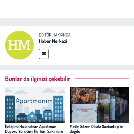
EDITÖR HAKKINDA
Haber Merkezi
Bunlar da ilginizi çekebilir
İletişimi Hızlandıran Apartman
Metin Sözen Okulu Gaziantep’te
Duyuru Yönetimi İle Tüm Sakinlere
doğdu