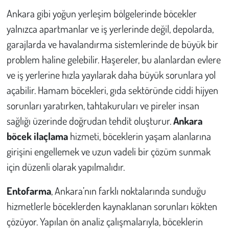
Ankara gibi yoğun yerleşim bölgelerinde böcekler
yalnızca apartmanlar ve iş yerlerinde değil, depolarda,
garajlarda ve havalandırma sistemlerinde de büyük bir
problem haline gelebilir. Haşereler, bu alanlardan evlere
ve iş yerlerine hızla yayılarak daha büyük sorunlara yol
açabilir. Hamam böcekleri, gıda sektöründe ciddi hijyen
sorunları yaratırken, tahtakuruları ve pireler insan
sağlığı üzerinde doğrudan tehdit oluşturur.
Ankara
böcek ilaçlama
hizmeti, böceklerin yaşam alanlarına
girişini engellemek ve uzun vadeli bir çözüm sunmak
için düzenli olarak yapılmalıdır.
Entofarma
, Ankara’nın farklı noktalarında sunduğu
hizmetlerle böceklerden kaynaklanan sorunları kökten
çözüyor. Yapılan ön analiz çalışmalarıyla, böceklerin