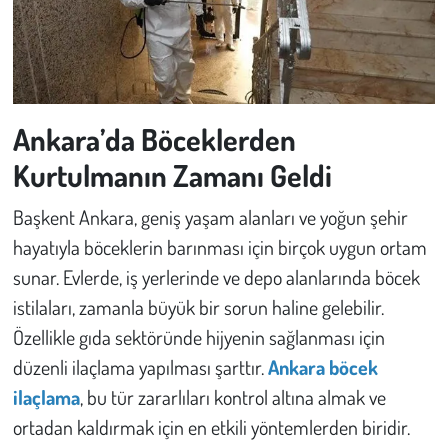
Ankara’da Böceklerden
Kurtulmanın Zamanı Geldi
Başkent Ankara, geniş yaşam alanları ve yoğun şehir
hayatıyla böceklerin barınması için birçok uygun ortam
sunar. Evlerde, iş yerlerinde ve depo alanlarında böcek
istilaları, zamanla büyük bir sorun haline gelebilir.
Özellikle gıda sektöründe hijyenin sağlanması için
düzenli ilaçlama yapılması şarttır.
Ankara böcek
ilaçlama
, bu tür zararlıları kontrol altına almak ve
ortadan kaldırmak için en etkili yöntemlerden biridir.