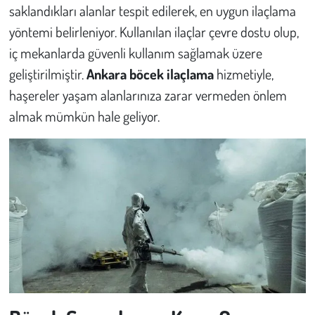
saklandıkları alanlar tespit edilerek, en uygun ilaçlama
yöntemi belirleniyor. Kullanılan ilaçlar çevre dostu olup,
iç mekanlarda güvenli kullanım sağlamak üzere
geliştirilmiştir.
Ankara böcek ilaçlama
hizmetiyle,
haşereler yaşam alanlarınıza zarar vermeden önlem
almak mümkün hale geliyor.