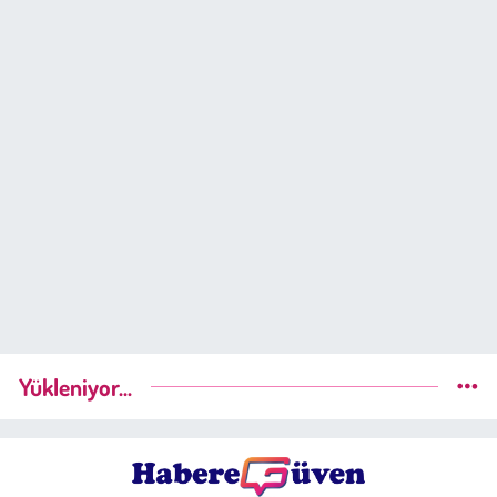
Yükleniyor...