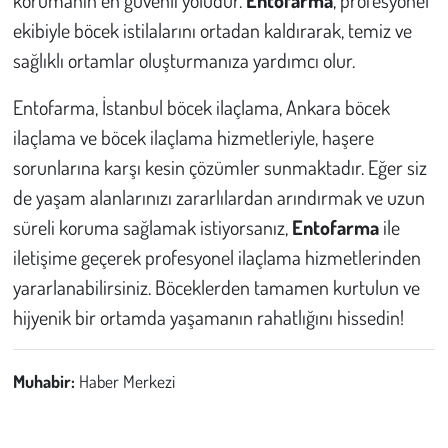
ekibiyle böcek istilalarını ortadan kaldırarak, temiz ve
sağlıklı ortamlar oluşturmanıza yardımcı olur.
Entofarma, İstanbul böcek ilaçlama, Ankara böcek
ilaçlama ve böcek ilaçlama hizmetleriyle, haşere
sorunlarına karşı kesin çözümler sunmaktadır. Eğer siz
de yaşam alanlarınızı zararlılardan arındırmak ve uzun
süreli koruma sağlamak istiyorsanız,
Entofarma
ile
iletişime geçerek profesyonel ilaçlama hizmetlerinden
yararlanabilirsiniz. Böceklerden tamamen kurtulun ve
hijyenik bir ortamda yaşamanın rahatlığını hissedin!
Muhabir:
Haber Merkezi