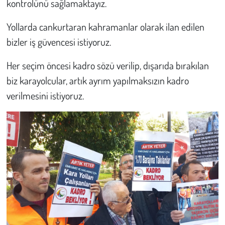
kontrolünü sağlamaktayız.
Yollarda cankurtaran kahramanlar olarak ilan edilen
bizler iş güvencesi istiyoruz.
Her seçim öncesi kadro sözü verilip, dışarıda bırakılan
biz karayolcular, artık ayrım yapılmaksızın kadro
verilmesini istiyoruz.