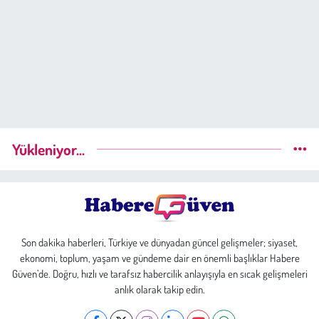
Yükleniyor...
Son dakika haberleri, Türkiye ve dünyadan güncel gelişmeler; siyaset,
ekonomi, toplum, yaşam ve gündeme dair en önemli başlıklar Habere
Güven’de. Doğru, hızlı ve tarafsız habercilik anlayışıyla en sıcak gelişmeleri
anlık olarak takip edin.