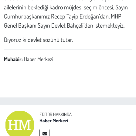
ailelerinin beklediği kadro müjdesi seçim öncesi, Sayın
Cumhurbaşkanımız Recep Tayip Erdoğan’dan, MHP
Genel Başkanı Sayın Devlet Bahçeli’den istemekteyiz.
Diyoruz ki devlet sözünü tutar.
Muhabir:
Haber Merkezi
EDITÖR HAKKINDA
Haber Merkezi