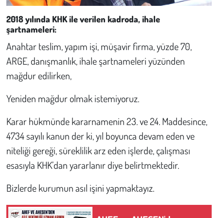
2018 yılında KHK ile verilen kadroda, ihale
şartnameleri:
Anahtar teslim, yapım işi, müşavir firma, yüzde 70,
ARGE, danışmanlık, ihale şartnameleri yüzünden
mağdur edilirken,
Yeniden mağdur olmak istemiyoruz.
Karar hükmünde kararnamenin 23. ve 24. Maddesince,
4734 sayılı kanun der ki, yıl boyunca devam eden ve
niteliği gereği, süreklilik arz eden işlerde, çalışması
esasıyla KHK’dan yararlanır diye belirtmektedir.
Bizlerde kurumun asıl işini yapmaktayız.