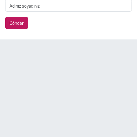
Gönder