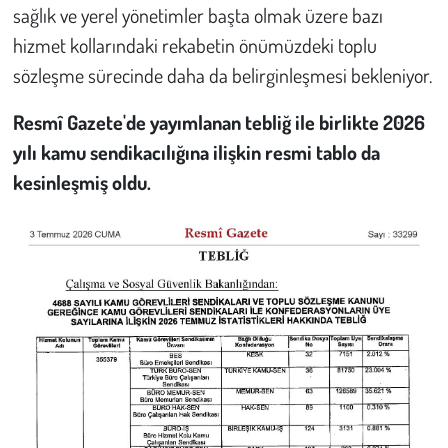
sağlık ve yerel yönetimler başta olmak üzere bazı
hizmet kollarındaki rekabetin önümüzdeki toplu
sözleşme sürecinde daha da belirginleşmesi bekleniyor.
Resmî Gazete'de yayımlanan tebliğ ile birlikte 2026
yılı kamu sendikacılığına ilişkin resmi tablo da
kesinleşmiş oldu.