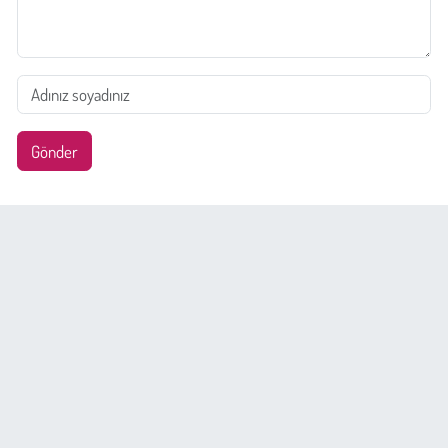
Gönder