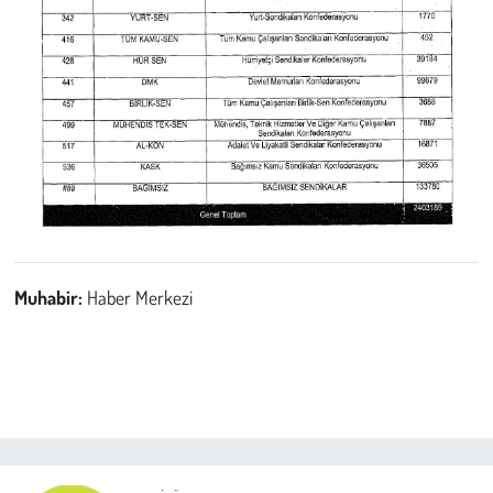
Muhabir:
Haber Merkezi