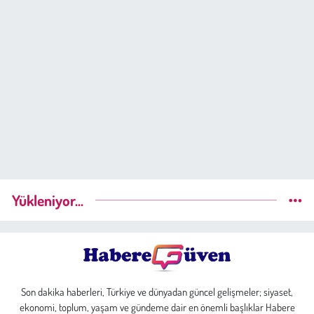
Yükleniyor...
Son dakika haberleri, Türkiye ve dünyadan güncel gelişmeler; siyaset,
ekonomi, toplum, yaşam ve gündeme dair en önemli başlıklar Habere