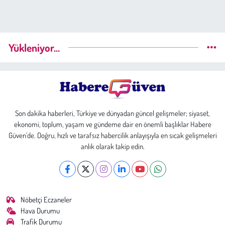
Yükleniyor...
Son dakika haberleri, Türkiye ve dünyadan güncel gelişmeler; siyaset,
ekonomi, toplum, yaşam ve gündeme dair en önemli başlıklar Habere
Güven’de. Doğru, hızlı ve tarafsız habercilik anlayışıyla en sıcak gelişmeleri
anlık olarak takip edin.
Nöbetçi Eczaneler
Hava Durumu
Trafik Durumu