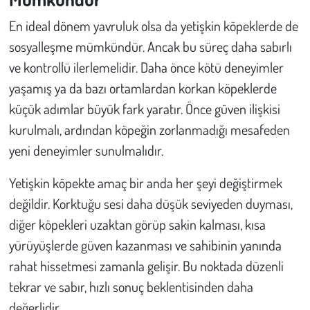
En ideal dönem yavruluk olsa da yetişkin köpeklerde de
sosyalleşme mümkündür. Ancak bu süreç daha sabırlı
ve kontrollü ilerlemelidir. Daha önce kötü deneyimler
yaşamış ya da bazı ortamlardan korkan köpeklerde
küçük adımlar büyük fark yaratır. Önce güven ilişkisi
kurulmalı, ardından köpeğin zorlanmadığı mesafeden
yeni deneyimler sunulmalıdır.
Yetişkin köpekte amaç bir anda her şeyi değiştirmek
değildir. Korktuğu sesi daha düşük seviyeden duyması,
diğer köpekleri uzaktan görüp sakin kalması, kısa
yürüyüşlerde güven kazanması ve sahibinin yanında
rahat hissetmesi zamanla gelişir. Bu noktada düzenli
tekrar ve sabır, hızlı sonuç beklentisinden daha
değerlidir.