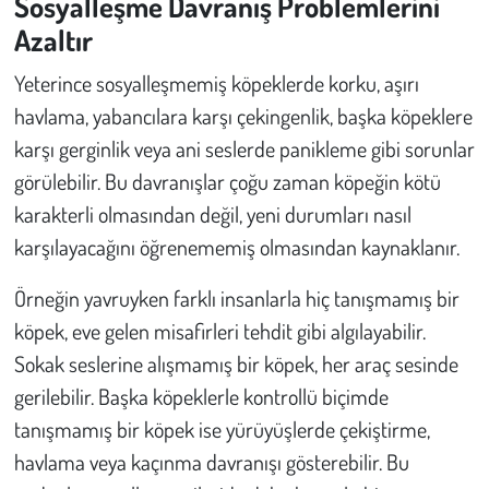
Sosyalleşme Davranış Problemlerini
Azaltır
Yeterince sosyalleşmemiş köpeklerde korku, aşırı
havlama, yabancılara karşı çekingenlik, başka köpeklere
karşı gerginlik veya ani seslerde panikleme gibi sorunlar
görülebilir. Bu davranışlar çoğu zaman köpeğin kötü
karakterli olmasından değil, yeni durumları nasıl
karşılayacağını öğrenememiş olmasından kaynaklanır.
Örneğin yavruyken farklı insanlarla hiç tanışmamış bir
köpek, eve gelen misafirleri tehdit gibi algılayabilir.
Sokak seslerine alışmamış bir köpek, her araç sesinde
gerilebilir. Başka köpeklerle kontrollü biçimde
tanışmamış bir köpek ise yürüyüşlerde çekiştirme,
havlama veya kaçınma davranışı gösterebilir. Bu