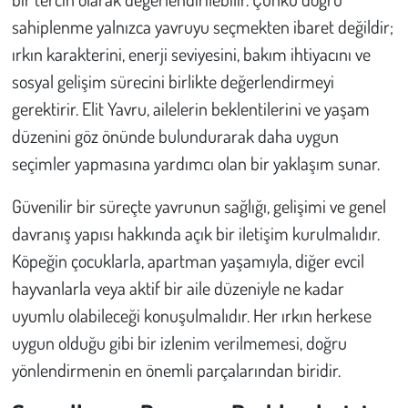
sahiplenme yalnızca yavruyu seçmekten ibaret değildir;
ırkın karakterini, enerji seviyesini, bakım ihtiyacını ve
sosyal gelişim sürecini birlikte değerlendirmeyi
gerektirir. Elit Yavru, ailelerin beklentilerini ve yaşam
düzenini göz önünde bulundurarak daha uygun
seçimler yapmasına yardımcı olan bir yaklaşım sunar.
Güvenilir bir süreçte yavrunun sağlığı, gelişimi ve genel
davranış yapısı hakkında açık bir iletişim kurulmalıdır.
Köpeğin çocuklarla, apartman yaşamıyla, diğer evcil
hayvanlarla veya aktif bir aile düzeniyle ne kadar
uyumlu olabileceği konuşulmalıdır. Her ırkın herkese
uygun olduğu gibi bir izlenim verilmemesi, doğru
yönlendirmenin en önemli parçalarından biridir.