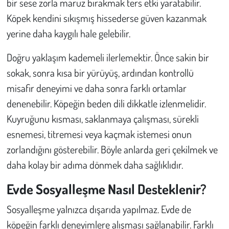
bir sese zorla maruz bırakmak ters etki yaratabilir.
Köpek kendini sıkışmış hissederse güven kazanmak
yerine daha kaygılı hale gelebilir.
Doğru yaklaşım kademeli ilerlemektir. Önce sakin bir
sokak, sonra kısa bir yürüyüş, ardından kontrollü
misafir deneyimi ve daha sonra farklı ortamlar
denenebilir. Köpeğin beden dili dikkatle izlenmelidir.
Kuyruğunu kısması, saklanmaya çalışması, sürekli
esnemesi, titremesi veya kaçmak istemesi onun
zorlandığını gösterebilir. Böyle anlarda geri çekilmek ve
daha kolay bir adıma dönmek daha sağlıklıdır.
Evde Sosyalleşme Nasıl Desteklenir?
Sosyalleşme yalnızca dışarıda yapılmaz. Evde de
köpeğin farklı deneyimlere alışması sağlanabilir. Farklı