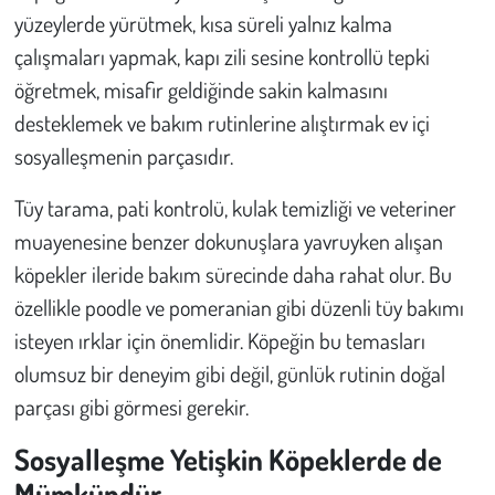
yüzeylerde yürütmek, kısa süreli yalnız kalma
çalışmaları yapmak, kapı zili sesine kontrollü tepki
öğretmek, misafir geldiğinde sakin kalmasını
desteklemek ve bakım rutinlerine alıştırmak ev içi
sosyalleşmenin parçasıdır.
Tüy tarama, pati kontrolü, kulak temizliği ve veteriner
muayenesine benzer dokunuşlara yavruyken alışan
köpekler ileride bakım sürecinde daha rahat olur. Bu
özellikle poodle ve pomeranian gibi düzenli tüy bakımı
isteyen ırklar için önemlidir. Köpeğin bu temasları
olumsuz bir deneyim gibi değil, günlük rutinin doğal
parçası gibi görmesi gerekir.
Sosyalleşme Yetişkin Köpeklerde de
Mümkündür