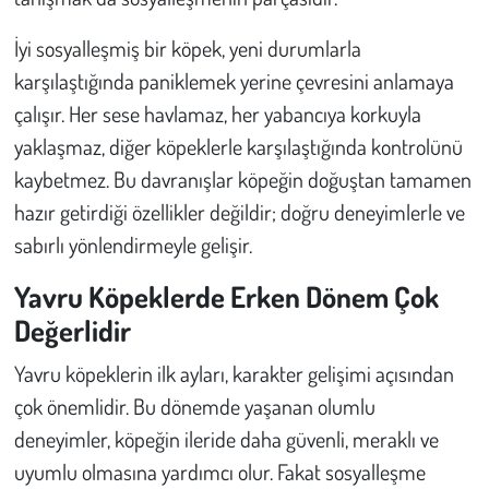
Kent
İyi sosyalleşmiş bir köpek, yeni durumlarla
Eğlence
karşılaştığında paniklemek yerine çevresini anlamaya
çalışır. Her sese havlamaz, her yabancıya korkuyla
yaklaşmaz, diğer köpeklerle karşılaştığında kontrolünü
kaybetmez. Bu davranışlar köpeğin doğuştan tamamen
hazır getirdiği özellikler değildir; doğru deneyimlerle ve
sabırlı yönlendirmeyle gelişir.
Yavru Köpeklerde Erken Dönem Çok
Değerlidir
Yavru köpeklerin ilk ayları, karakter gelişimi açısından
çok önemlidir. Bu dönemde yaşanan olumlu
deneyimler, köpeğin ileride daha güvenli, meraklı ve
uyumlu olmasına yardımcı olur. Fakat sosyalleşme