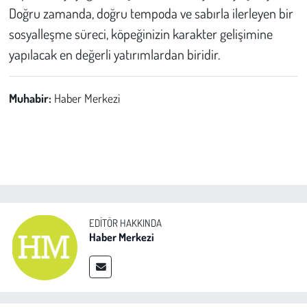
Doğru zamanda, doğru tempoda ve sabırla ilerleyen bir
sosyalleşme süreci, köpeğinizin karakter gelişimine
yapılacak en değerli yatırımlardan biridir.
Muhabir:
Haber Merkezi
EDITÖR HAKKINDA
Haber Merkezi