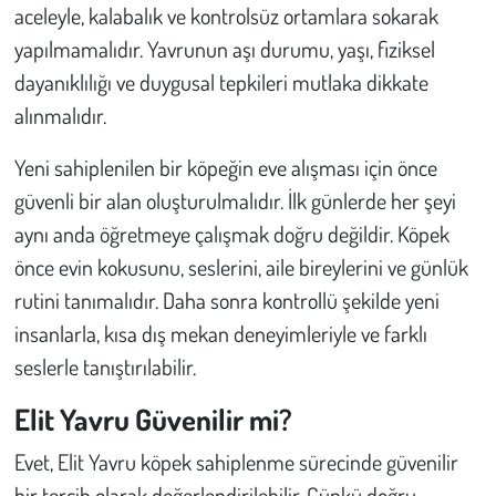
aceleyle, kalabalık ve kontrolsüz ortamlara sokarak
yapılmamalıdır. Yavrunun aşı durumu, yaşı, fiziksel
dayanıklılığı ve duygusal tepkileri mutlaka dikkate
alınmalıdır.
Yeni sahiplenilen bir köpeğin eve alışması için önce
güvenli bir alan oluşturulmalıdır. İlk günlerde her şeyi
aynı anda öğretmeye çalışmak doğru değildir. Köpek
önce evin kokusunu, seslerini, aile bireylerini ve günlük
rutini tanımalıdır. Daha sonra kontrollü şekilde yeni
insanlarla, kısa dış mekan deneyimleriyle ve farklı
seslerle tanıştırılabilir.
Elit Yavru Güvenilir mi?
Evet, Elit Yavru köpek sahiplenme sürecinde güvenilir
bir tercih olarak değerlendirilebilir. Çünkü doğru