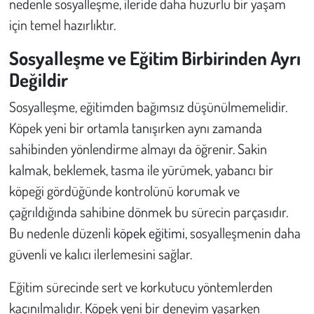
nedenle sosyalleşme, ileride daha huzurlu bir yaşam
için temel hazırlıktır.
Sosyalleşme ve Eğitim Birbirinden Ayrı
Değildir
Sosyalleşme, eğitimden bağımsız düşünülmemelidir.
Köpek yeni bir ortamla tanışırken aynı zamanda
sahibinden yönlendirme almayı da öğrenir. Sakin
kalmak, beklemek, tasma ile yürümek, yabancı bir
köpeği gördüğünde kontrolünü korumak ve
çağrıldığında sahibine dönmek bu sürecin parçasıdır.
Bu nedenle düzenli
köpek eğitimi
, sosyalleşmenin daha
güvenli ve kalıcı ilerlemesini sağlar.
Eğitim sürecinde sert ve korkutucu yöntemlerden
kaçınılmalıdır. Köpek yeni bir deneyim yaşarken