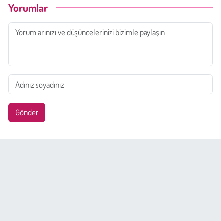
Yorumlar
Gönder