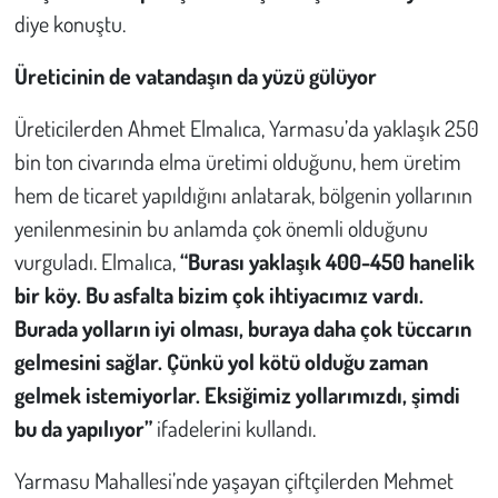
diye konuştu.
Üreticinin de vatandaşın da yüzü gülüyor
Üreticilerden Ahmet Elmalıca, Yarmasu’da yaklaşık 250
bin ton civarında elma üretimi olduğunu, hem üretim
hem de ticaret yapıldığını anlatarak, bölgenin yollarının
yenilenmesinin bu anlamda çok önemli olduğunu
vurguladı. Elmalıca,
“Burası yaklaşık 400-450 hanelik
bir köy. Bu asfalta bizim çok ihtiyacımız vardı.
Burada yolların iyi olması, buraya daha çok tüccarın
gelmesini sağlar. Çünkü yol kötü olduğu zaman
gelmek istemiyorlar. Eksiğimiz yollarımızdı, şimdi
bu da yapılıyor”
ifadelerini kullandı.
Yarmasu Mahallesi’nde yaşayan çiftçilerden Mehmet