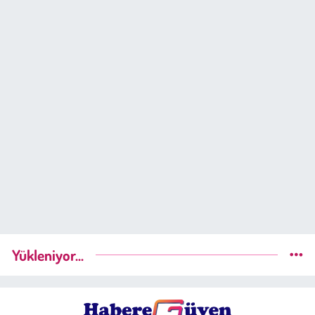
Yükleniyor...