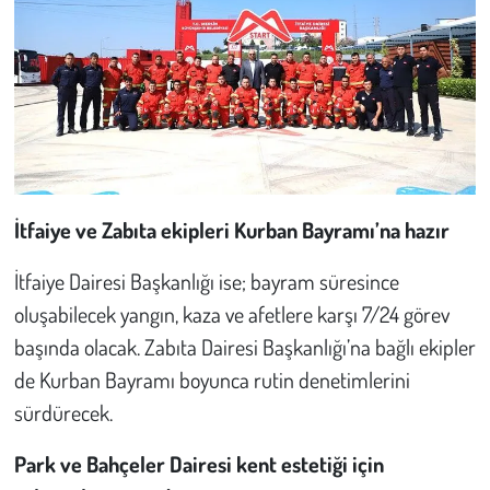
İtfaiye ve Zabıta ekipleri Kurban Bayramı’na hazır
İtfaiye Dairesi Başkanlığı ise; bayram süresince
oluşabilecek yangın, kaza ve afetlere karşı 7/24 görev
başında olacak. Zabıta Dairesi Başkanlığı’na bağlı ekipler
de Kurban Bayramı boyunca rutin denetimlerini
sürdürecek.
Park ve Bahçeler Dairesi kent estetiği için