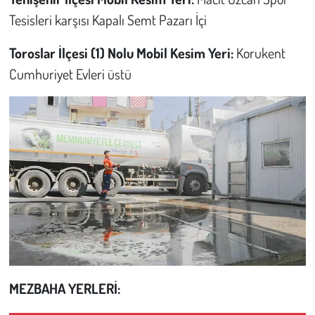
Tesisleri karşısı Kapalı Semt Pazarı İçi
Toroslar İlçesi (1) Nolu Mobil Kesim Yeri:
Korukent
Cumhuriyet Evleri üstü
MEZBAHA YERLERİ: