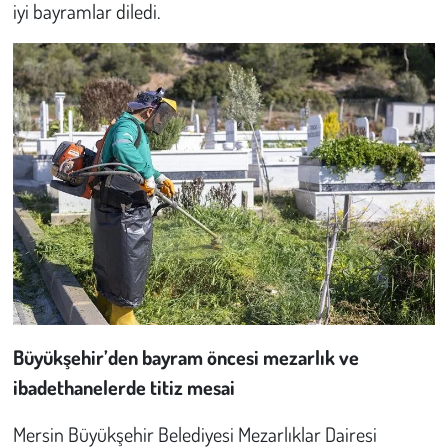
iyi bayramlar diledi.
Büyükşehir’den bayram öncesi mezarlık ve
ibadethanelerde titiz mesai
Mersin Büyükşehir Belediyesi Mezarlıklar Dairesi