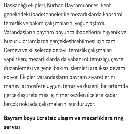
Başkanlığı ekipleri, Kurban Bayramı öncesi kent
genelindeki ibadethaneler ile mezarlıklarda kapsamlı
temizlik ve bakım çalışmalarını yoğunlaştırdı.
Vatandaşların bayram boyunca ibadetlerini hijyenik ve
huzurlu ortamlarda gerçekleştirebilmesi için cami,
Cemevi ve kiliselerde detaylı temizlik çalışmaları
yapılırken; mezarlıklarda da yabani ot temizliği, çevre
düzenlemesi ve genel bakım işlemleri aralıksız devam
ediyor. Ekipler, vatandaşların bayram ziyaretlerini
manevi atmosfere uygun, temiz ve düzenli bir ortamda
gerçekleştirebilmesi için merkezden ilçelere kadar
birçok noktada çalışmalarını sürdürüyor.
Bayram boyu ücretsiz ulaşım ve mezarlıklara ring
servisi