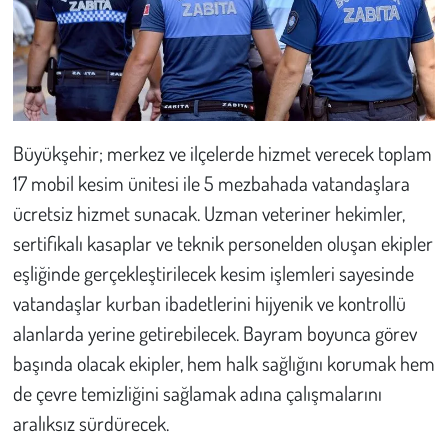
Büyükşehir; merkez ve ilçelerde hizmet verecek toplam
17 mobil kesim ünitesi ile 5 mezbahada vatandaşlara
ücretsiz hizmet sunacak. Uzman veteriner hekimler,
sertifikalı kasaplar ve teknik personelden oluşan ekipler
eşliğinde gerçekleştirilecek kesim işlemleri sayesinde
vatandaşlar kurban ibadetlerini hijyenik ve kontrollü
alanlarda yerine getirebilecek. Bayram boyunca görev
başında olacak ekipler, hem halk sağlığını korumak hem
de çevre temizliğini sağlamak adına çalışmalarını
aralıksız sürdürecek.