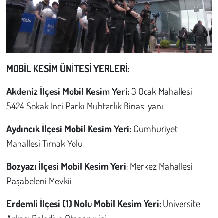
MOBİL KESİM ÜNİTESİ YERLERİ:
Akdeniz İlçesi Mobil Kesim Yeri:
3 Ocak Mahallesi
5424 Sokak İnci Parkı Muhtarlık Binası yanı
Aydıncık İlçesi Mobil Kesim Yeri:
Cumhuriyet
Mahallesi Tırnak Yolu
Bozyazı İlçesi Mobil Kesim Yeri:
Merkez Mahallesi
Paşabeleni Mevkii
Erdemli İlçesi (1) Nolu Mobil Kesim Yeri:
Üniversite