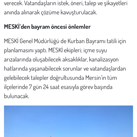
verecek. Vatandaşların istek, öneri, talep ve şikayetleri
anında alınarak çözüme kavuşturulacak.
MESKİ’den bayram öncesi önlemler
MESKİ Genel Müdürlüğü de Kurban Bayramı tatili için
planlamasını yaptı. MESKİ ekipleri; içme suyu
arızalarında oluşabilecek aksaklıklar, kanalizasyon
hatlarında yaşanabilecek sorunlar ve vatandaşlardan
gelebilecek talepler doğrultusunda Mersin’in tüm
ilçelerinde 7 gün 24 saat esasıyla görev başında
bulunacak.