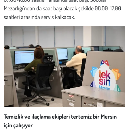
Mezarlığı’ndan da saat başı olacak şekilde 08.00-17.00
saatleri arasında servis kalkacak.
Temizlik ve ilaçlama ekipleri tertemiz bir Mersin
için çalışıyor