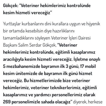
Gökçek: “Veteriner hekimlerimiz kontrolünde
kesim hizmeti vereceğiz”
Yurttaşlar kurbanlarını dini kurallara uygun ve hijyenik
bir ortamda kesebilsin diye hazırlıklarını
tamamladıklarını söyleyen Veteriner İşleri Dairesi
Başkanı Salim Serdar Gökçek,
“Veteriner
hekimlerimiz kontrolünde, eğitimli kasaplarımız
aracılığıyla kesim hizmeti vereceğiz. İşletme onaylı
5 mezbahanemizde bayramın ilk 3 günü, 17 mobil
kesim ünitemizde de bayramın ilk günü hizmet
vereceğiz. Bu hizmetlerimizde bize veteriner
hekimlerimiz, veteriner teknikerlerimiz, eğitimli
kasaplarımız ve yardımcı personellerimiz olarak
269 personelimizle sahada olacağız”
diyerek, herkese