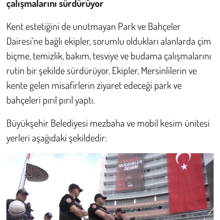
çalışmalarını sürdürüyor
Kent estetiğini de unutmayan Park ve Bahçeler
Dairesi’ne bağlı ekipler, sorumlu oldukları alanlarda çim
biçme, temizlik, bakım, tesviye ve budama çalışmalarını
rutin bir şekilde sürdürüyor. Ekipler, Mersinlilerin ve
kente gelen misafirlerin ziyaret edeceği park ve
bahçeleri pırıl pırıl yaptı.
Büyükşehir Belediyesi mezbaha ve mobil kesim ünitesi
yerleri aşağıdaki şekildedir: