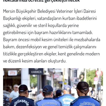
Mersin Büyükşehir Belediyesi Veteriner İşleri Dairesi
Başkanlığı ekipleri, vatandaşların kurban ibadetlerini
sağlıklı, güvenilir ve steril koşullarda yerine
getirebilmesi için bayram hazırlıklarını tamamladı.
Bayram öncesi mobil kesim üniteleri ile mezbahalarda
bakım, dezenfeksiyon ve genel temizlik çalışmalarını
titizlikle gerçekleştiren ekipler, kent genelinde modern
ve düzenli kesim alanları oluşturdu.