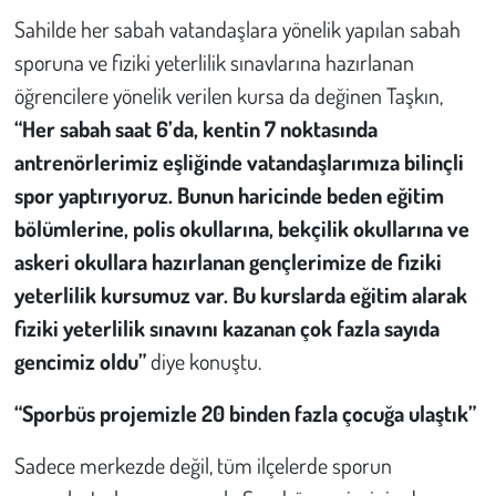
Sahilde her sabah vatandaşlara yönelik yapılan sabah
sporuna ve fiziki yeterlilik sınavlarına hazırlanan
öğrencilere yönelik verilen kursa da değinen Taşkın,
“Her sabah saat 6’da, kentin 7 noktasında
antrenörlerimiz eşliğinde vatandaşlarımıza bilinçli
spor yaptırıyoruz. Bunun haricinde beden eğitim
bölümlerine, polis okullarına, bekçilik okullarına ve
askeri okullara hazırlanan gençlerimize de fiziki
yeterlilik kursumuz var. Bu kurslarda eğitim alarak
fiziki yeterlilik sınavını kazanan çok fazla sayıda
gencimiz oldu”
diye konuştu.
“Sporbüs projemizle 20 binden fazla çocuğa ulaştık”
Sadece merkezde değil, tüm ilçelerde sporun