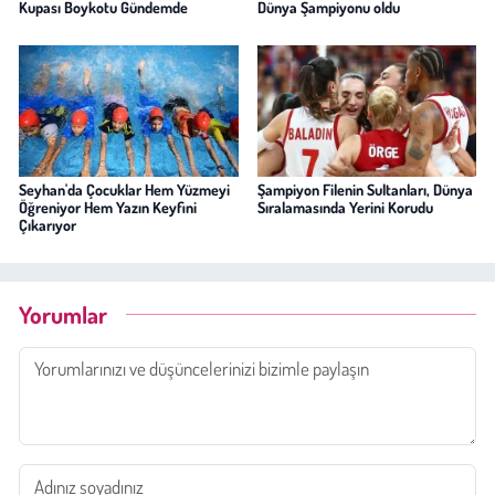
Kupası Boykotu Gündemde
Dünya Şampiyonu oldu
Seyhan'da Çocuklar Hem Yüzmeyi
Şampiyon Filenin Sultanları, Dünya
Öğreniyor Hem Yazın Keyfini
Sıralamasında Yerini Korudu
Çıkarıyor
Yorumlar