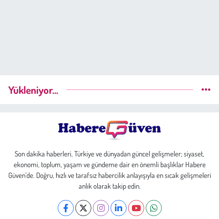
Yükleniyor...
Son dakika haberleri, Türkiye ve dünyadan güncel gelişmeler; siyaset,
ekonomi, toplum, yaşam ve gündeme dair en önemli başlıklar Habere
Güven’de. Doğru, hızlı ve tarafsız habercilik anlayışıyla en sıcak gelişmeleri
anlık olarak takip edin.