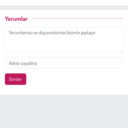
Yorumlar
Gönder