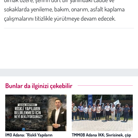
sokaklarda yenileme, bakım, onarım, asfalt kaplama
çalışmalarını titizlikle yürütmeye devam edecek.
Bunlar da ilginizi çekebilir
İMO Adana: "Riskli Yapıların
TMMOB Adana İKK; Sivrisinek, çöp