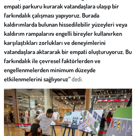
empati parkuru kurarak vatandaşlara ulaşıp bir
farkındalık çalışması yapıyoruz. Burada
kaldırımlarda bulunan hissedilebilir yüzeyleri veya
kaldırım rampalarını engelli bireyler kullanırken
karşılaştıkları zorlukları ve deneyimlerini
vatandaşlara aktararak bir empati oluşturuyoruz. Bu
farkındalık ile çevresel faktörlerden ve
engellenmelerden minimum düzeyde
etkilenmelerini sağlıyoruz”
dedi.