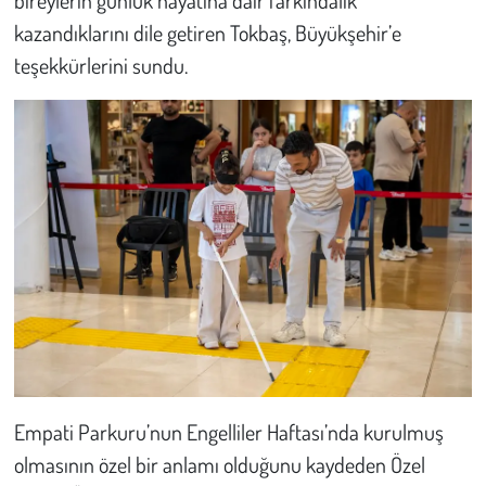
kazandıklarını dile getiren Tokbaş, Büyükşehir’e
teşekkürlerini sundu.
Empati Parkuru’nun Engelliler Haftası’nda kurulmuş
olmasının özel bir anlamı olduğunu kaydeden Özel