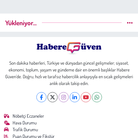
Yükleniyor...
Son dakika haberleri, Türkiye ve dünyadan güncel gelişmeler; siyaset,
ekonomi, toplum, yaşam ve gündeme dair en önemli başlıklar Habere
Güven’de. Doğru, hızlı ve tarafsız habercilik anlayışıyla en sıcak gelişmeleri
anlık olarak takip edin.
Nöbetçi Eczaneler
Hava Durumu
Trafik Durumu
Puan Durumu ve Fikstür