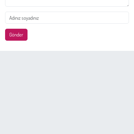
Gönder