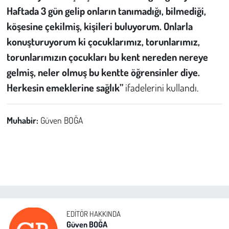
Haftada 3 gün gelip onların tanımadığı, bilmediği,
köşesine çekilmiş, kişileri buluyorum. Onlarla
konuşturuyorum ki çocuklarımız, torunlarımız,
torunlarımızın çocukları bu kent nereden nereye
gelmiş, neler olmuş bu kentte öğrensinler diye.
Herkesin emeklerine sağlık”
ifadelerini kullandı.
Muhabir:
Güven BOĞA
EDITÖR HAKKINDA
Güven BOĞA