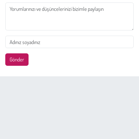
Gönder