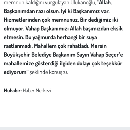
memnun kaldığını vurgulayan Ulukanoğlu,
“Allah,
Başkanımdan razı olsun. İyi ki Başkanımız var.
Hizmetlerinden çok memnunuz. Bir dediğimiz iki
olmuyor. Vahap Başkanımızı Allah başımızdan eksik
etmesin. Bu yağmurda herhangi bir suya
rastlanmadı. Mahallem çok rahatladı. Mersin
Büyükşehir Belediye Başkanım Sayın Vahap Seçer’e
mahallemize gösterdiği ilgiden dolayı çok teşekkür
ediyorum”
şeklinde konuştu.
Muhabir:
Haber Merkezi