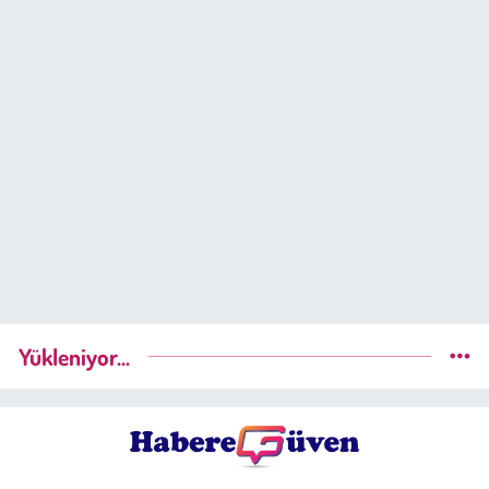
Yükleniyor...