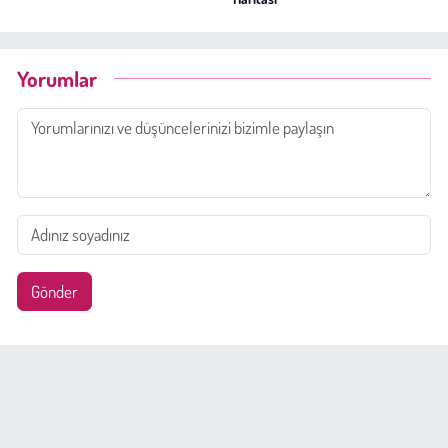
Yorumlar
Gönder