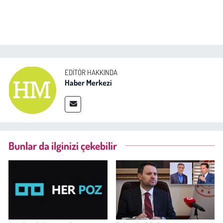
EDITÖR HAKKINDA
Haber Merkezi
Bunlar da ilginizi çekebilir