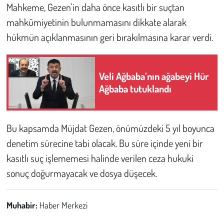
Mahkeme, Gezen'in daha önce kasıtlı bir suçtan
mahkûmiyetinin bulunmamasını dikkate alarak
hükmün açıklanmasının geri bırakılmasına karar verdi.
Veli Ağbaba’nın ağabeyi Hür
Ağbaba tutuklandı
Bu kapsamda Müjdat Gezen, önümüzdeki 5 yıl boyunca
denetim sürecine tabi olacak. Bu süre içinde yeni bir
kasıtlı suç işlememesi halinde verilen ceza hukuki
sonuç doğurmayacak ve dosya düşecek.
Muhabir:
Haber Merkezi